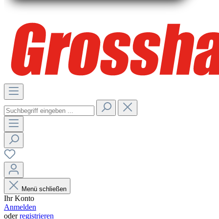
Menü schließen
Ihr Konto
Anmelden
oder
registrieren