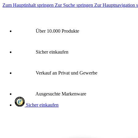
Zum Hauptinhalt springen
Zur Suche springen
Zur Hauptnavigation 
Über 10.000 Produkte
Sicher einkaufen
Verkauf an Privat und Gewerbe
Ausgesuchte Markenware
Sicher einkaufen