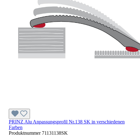
PRINZ Alu Anpassungsprofil Nr.138 SK in verschiedenen
Farben
Produktnummer
71131138SK