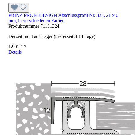
PRINZ PROFI-DESIGN Abschlussprofil Nr. 324, 21 x 6
mm, in verschiedenen Farben
Produktnummer
71131324
Derzeit nicht auf Lager (Lieferzeit 3-14 Tage)
12,91 € *
Details