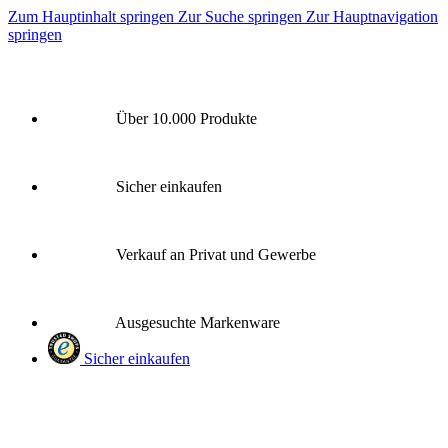
Zum Hauptinhalt springen
Zur Suche springen
Zur Hauptnavigation
springen
Über 10.000 Produkte
Sicher einkaufen
Verkauf an Privat und Gewerbe
Ausgesuchte Markenware
Sicher einkaufen