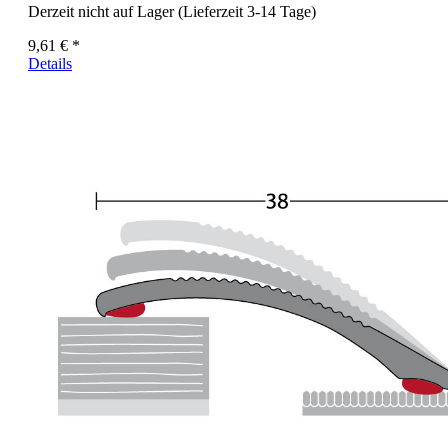
Derzeit nicht auf Lager (Lieferzeit 3-14 Tage)
9,61 € *
Details