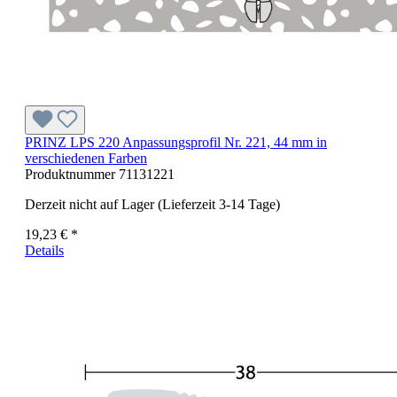
PRINZ LPS 220 Anpassungsprofil Nr. 221, 44 mm in
verschiedenen Farben
Produktnummer
71131221
Derzeit nicht auf Lager (Lieferzeit 3-14 Tage)
19,23 € *
Details