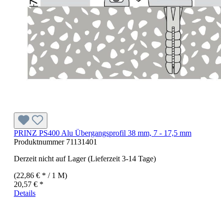
PRINZ PS400 Alu Übergangsprofil 38 mm, 7 - 17,5 mm
Produktnummer
71131401
Derzeit nicht auf Lager (Lieferzeit 3-14 Tage)
(22,86 € * / 1 M)
20,57 € *
Details