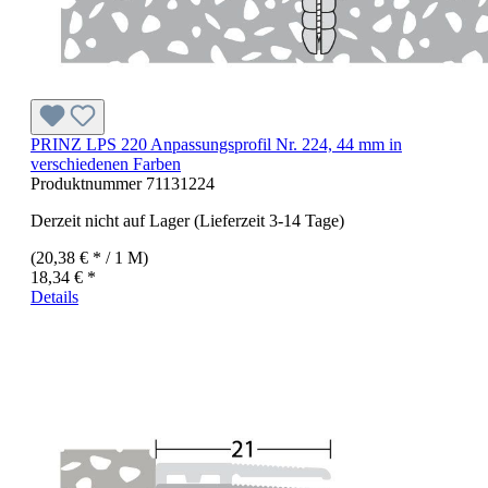
PRINZ LPS 220 Anpassungsprofil Nr. 224, 44 mm in
verschiedenen Farben
Produktnummer
71131224
Derzeit nicht auf Lager (Lieferzeit 3-14 Tage)
(20,38 € * / 1 M)
18,34 € *
Details