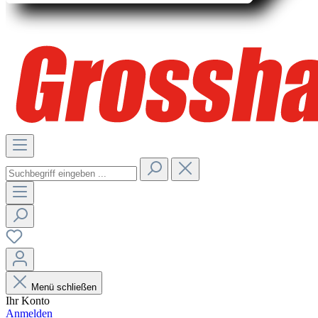
Menü schließen
Ihr Konto
Anmelden