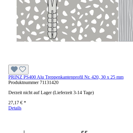
PRINZ PS400 Alu Treppenkantenprofil Nr. 420, 30 x 25 mm
Produktnummer
71131420
Derzeit nicht auf Lager (Lieferzeit 3-14 Tage)
27,17 € *
Details