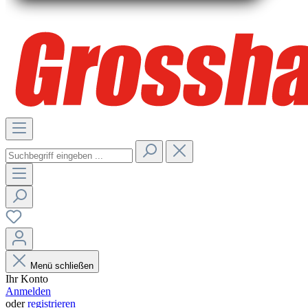
Menü schließen
Ihr Konto
Anmelden
oder
registrieren