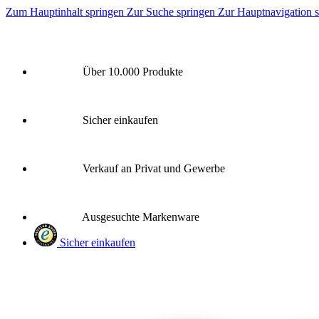
Zum Hauptinhalt springen
Zur Suche springen
Zur Hauptnavigation 
Über 10.000 Produkte
Sicher einkaufen
Verkauf an Privat und Gewerbe
Ausgesuchte Markenware
Sicher einkaufen