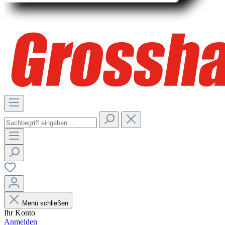
Menü schließen
Ihr Konto
Anmelden