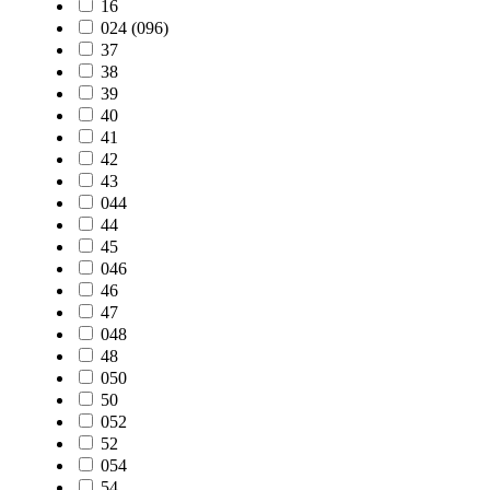
16
024 (096)
37
38
39
40
41
42
43
044
44
45
046
46
47
048
48
050
50
052
52
054
54