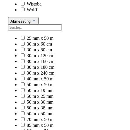
Wistoba
Wolff
Abmessung
25 mm x 50 m
30 m x 60 cm
30 m x 80 cm
30 m x 120 cm
30 m x 160 cm
30 m x 180 cm
30 m x 240 cm
40 mm x 50 m
50 mm x 50 m
50 m x 19 mm
50 m x 25 mm
50 m x 30 mm
50 m x 38 mm
50 m x 50 mm
70 mm x 50 m
85 mm x 50 m