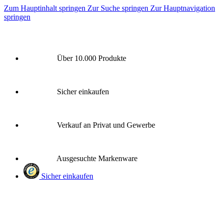
Zum Hauptinhalt springen
Zur Suche springen
Zur Hauptnavigation
springen
Über 10.000 Produkte
Sicher einkaufen
Verkauf an Privat und Gewerbe
Ausgesuchte Markenware
Sicher einkaufen