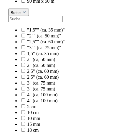
90 mm x 50 m
Breite
"1,5"" (ca. 35 mm)"
"2"" (ca. 50 mm)"
"2,5"" (ca. 60 mm)"
"3"" (ca. 75 mm)"
1,5" (ca. 35 mm)
2" (ca, 50 mm)
2" (ca. 50 mm)
2,5" (ca, 60 mm)
2,5" (ca. 60 mm)
3" (ca, 75 mm)
3" (ca. 75 mm)
4" (ca, 100 mm)
4" (ca. 100 mm)
5 cm
10 cm
10 mm
15 mm
18 cm