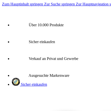
Zum Hauptinhalt springen
Zur Suche springen
Zur Hauptnavigation 
Über 10.000 Produkte
Sicher einkaufen
Verkauf an Privat und Gewerbe
Ausgesuchte Markenware
Sicher einkaufen