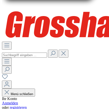
Menü schließen
Ihr Konto
Anmelden
oder
registrieren