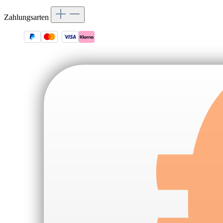
Zahlungsarten