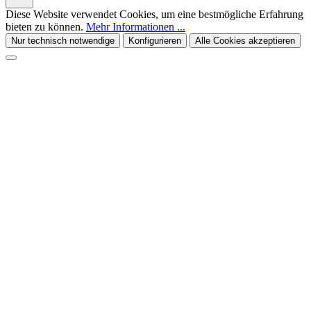
Diese Website verwendet Cookies, um eine bestmögliche Erfahrung
bieten zu können.
Mehr Informationen ...
Nur technisch notwendige
Konfigurieren
Alle Cookies akzeptieren