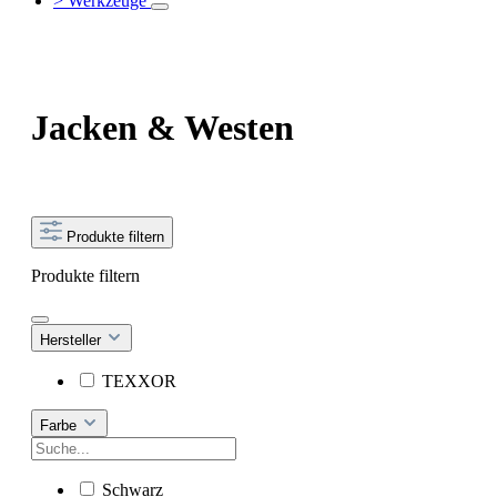
> Werkzeuge
Jacken & Westen
Produkte filtern
Produkte filtern
Hersteller
TEXXOR
Farbe
Schwarz