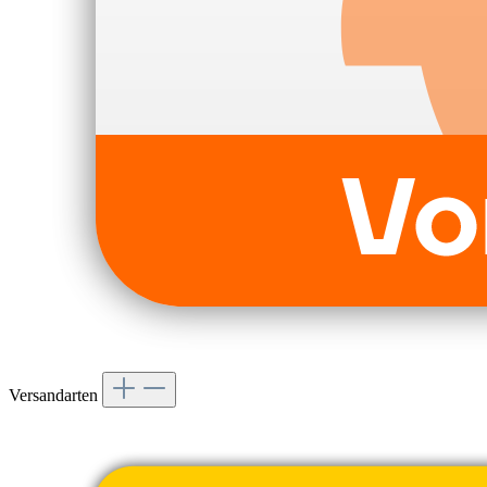
Versandarten