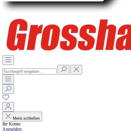
Menü schließen
Ihr Konto
Anmelden