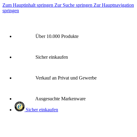
Zum Hauptinhalt springen
Zur Suche springen
Zur Hauptnavigation
springen
Über 10.000 Produkte
Sicher einkaufen
Verkauf an Privat und Gewerbe
Ausgesuchte Markenware
Sicher einkaufen