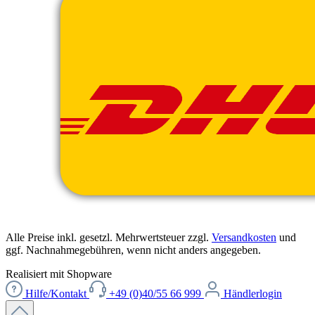
Alle Preise inkl. gesetzl. Mehrwertsteuer zzgl.
Versandkosten
und
ggf. Nachnahmegebühren, wenn nicht anders angegeben.
Realisiert mit Shopware
Hilfe/Kontakt
+49 (0)40/55 66 999
Händlerlogin