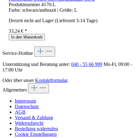
Produktnummer
4170-L
Farbe:
schwarz/anthrazit
| Größe:
L
Derzeit nicht auf Lager (Lieferzeit 3-14 Tage)
33,24 € *
In den Warenkorb
Service-Hotline
Unterstützung und Beratung unter:
040 - 55 66 999
Mo-Fr, 09:00 -
17:00 Uhr
Oder über unser
Kontaktformular
.
Allgemeines
Impressum
Datenschutz
AGB
Versand & Zahlung
Widerrufsrecht
Bestellung widerrufen
Cookie Einstellungen