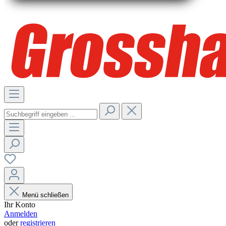
Menü schließen
Ihr Konto
Anmelden
oder
registrieren