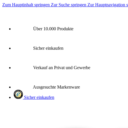
Zum Hauptinhalt springen
Zur Suche springen
Zur Hauptnavigation 
Über 10.000 Produkte
Sicher einkaufen
Verkauf an Privat und Gewerbe
Ausgesuchte Markenware
Sicher einkaufen