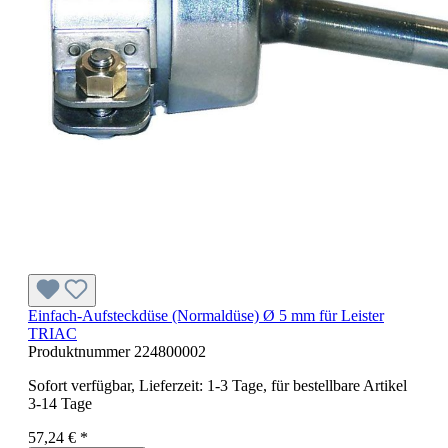
Einfach-Aufsteckdüse (Normaldüse) Ø 5 mm für Leister
TRIAC
Produktnummer
224800002
Sofort verfügbar, Lieferzeit: 1-3 Tage, für bestellbare Artikel
3-14 Tage
57,24 € *