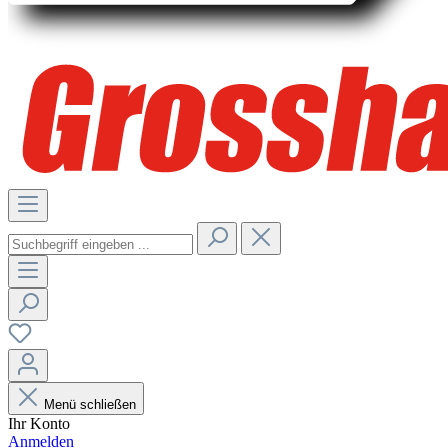
Menü schließen
Ihr Konto
Anmelden