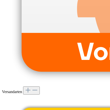
Versandarten