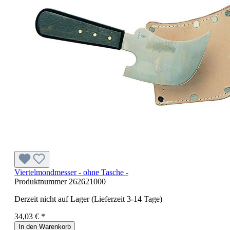
Viertelmondmesser - ohne Tasche -
Produktnummer
262621000
Derzeit nicht auf Lager (Lieferzeit 3-14 Tage)
34,03 € *
In den Warenkorb