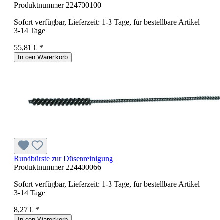
Produktnummer
224700100
Sofort verfügbar, Lieferzeit: 1-3 Tage, für bestellbare Artikel
3-14 Tage
55,81 € *
In den Warenkorb
Rundbürste zur Düsenreinigung
Produktnummer
224400066
Sofort verfügbar, Lieferzeit: 1-3 Tage, für bestellbare Artikel
3-14 Tage
8,27 € *
In den Warenkorb