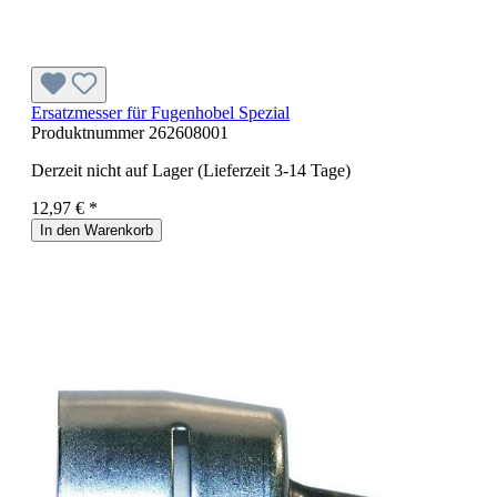
Ersatzmesser für Fugenhobel Spezial
Produktnummer
262608001
Derzeit nicht auf Lager (Lieferzeit 3-14 Tage)
12,97 € *
In den Warenkorb