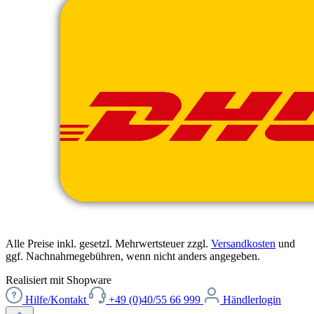
Alle Preise inkl. gesetzl. Mehrwertsteuer zzgl.
Versandkosten
und
ggf. Nachnahmegebühren, wenn nicht anders angegeben.
Realisiert mit Shopware
Hilfe/Kontakt
+49 (0)40/55 66 999
Händlerlogin