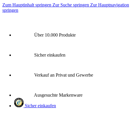
Zum Hauptinhalt springen
Zur Suche springen
Zur Hauptnavigation
springen
Über 10.000 Produkte
Sicher einkaufen
Verkauf an Privat und Gewerbe
Ausgesuchte Markenware
Sicher einkaufen