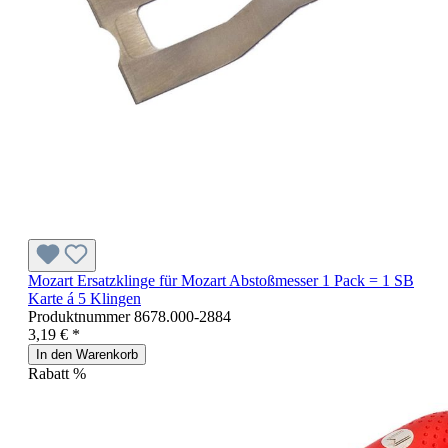
Mozart Ersatzklinge für Mozart Abstoßmesser 1 Pack = 1 SB
Karte á 5 Klingen
Produktnummer
8678.000-2884
3,19 € *
In den Warenkorb
Rabatt
%