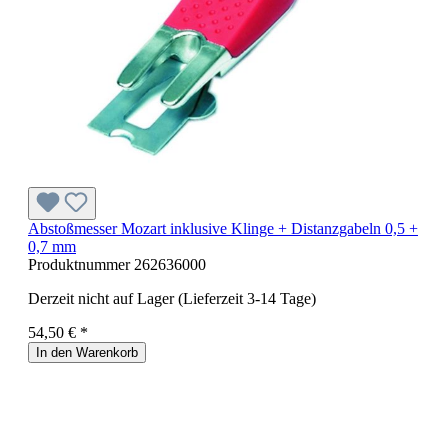
Abstoßmesser Mozart inklusive Klinge + Distanzgabeln 0,5 +
0,7 mm
Produktnummer
262636000
Derzeit nicht auf Lager (Lieferzeit 3-14 Tage)
54,50 € *
In den Warenkorb