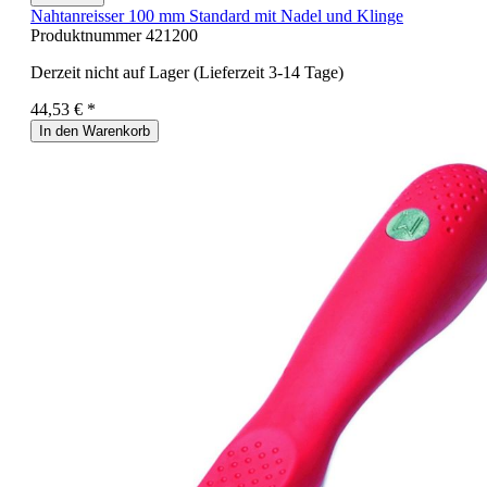
Nahtanreisser 100 mm Standard mit Nadel und Klinge
Produktnummer
421200
Derzeit nicht auf Lager (Lieferzeit 3-14 Tage)
44,53 € *
In den Warenkorb