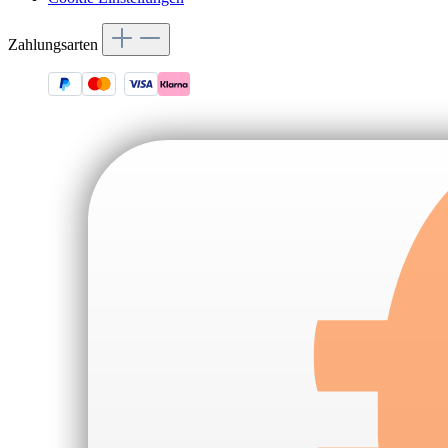
Zahlungsarten