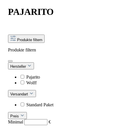
PAJARITO
Produkte filtern
Produkte filtern
Hersteller
Pajarito
Wolff
Versandart
Standard Paket
Preis
Minimal
€
–