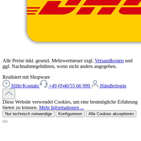
Alle Preise inkl. gesetzl. Mehrwertsteuer zzgl.
Versandkosten
und
ggf. Nachnahmegebühren, wenn nicht anders angegeben.
Realisiert mit Shopware
Hilfe/Kontakt
+49 (0)40/55 66 999
Händlerlogin
Diese Website verwendet Cookies, um eine bestmögliche Erfahrung
bieten zu können.
Mehr Informationen ...
Nur technisch notwendige
Konfigurieren
Alle Cookies akzeptieren