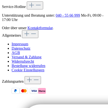
Service-Hotline
Unterstützung und Beratung unter:
040 - 55 66 999
Mo-Fr, 09:00 -
17:00 Uhr
Oder über unser
Kontaktformular
.
Allgemeines
Impressum
Datenschutz
AGB
Versand & Zahlung
Widerrufsrecht
Bestellung widerrufen
Cookie Einstellungen
Zahlungsarten