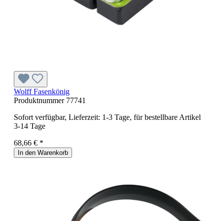
Wolff Fasenkönig
Produktnummer
77741
Sofort verfügbar, Lieferzeit: 1-3 Tage, für bestellbare Artikel
3-14 Tage
68,66 € *
In den Warenkorb