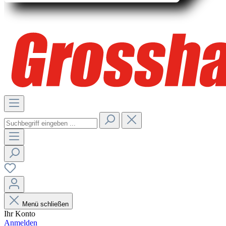
Menü schließen
Ihr Konto
Anmelden