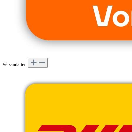
Versandarten