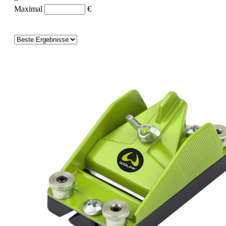
Maximal
€