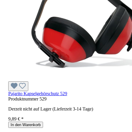
Pajarito Kapselgehörschutz 529
Produktnummer
529
Derzeit nicht auf Lager (Lieferzeit 3-14 Tage)
9,89 € *
In den Warenkorb