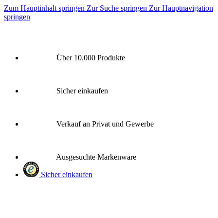
Zum Hauptinhalt springen
Zur Suche springen
Zur Hauptnavigation
springen
Über 10.000 Produkte
Sicher einkaufen
Verkauf an Privat und Gewerbe
Ausgesuchte Markenware
Sicher einkaufen