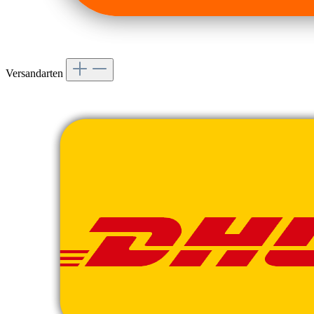
Versandarten