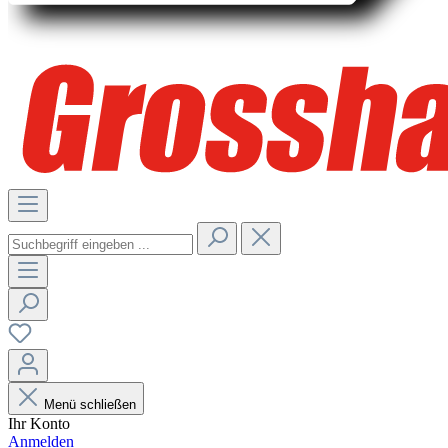
Menü schließen
Ihr Konto
Anmelden