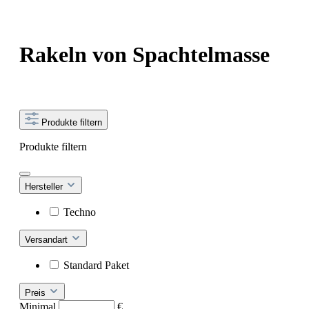
Rakeln von Spachtelmasse
Produkte filtern
Produkte filtern
Hersteller
Techno
Versandart
Standard Paket
Preis
Minimal
€