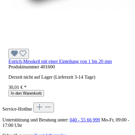
Estrich-Messkeil mit einer Einteilung von 1 bis 20 mm
Produktnummer
401600
Derzeit nicht auf Lager (Lieferzeit 3-14 Tage)
30,01 € *
In den Warenkorb
Service-Hotline
Unterstützung und Beratung unter:
040 - 55 66 999
Mo-Fr, 09:00 -
17:00 Uhr