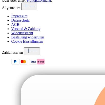
Oder über unser
Kontaktformular
.
Allgemeines
Impressum
Datenschutz
AGB
Versand & Zahlung
Widerrufsrecht
Bestellung widerrufen
Cookie Einstellungen
Zahlungsarten