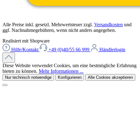
Alle Preise inkl. gesetzl. Mehrwertsteuer zzgl.
Versandkosten
und
ggf. Nachnahmegebühren, wenn nicht anders angegeben.
Realisiert mit Shopware
Hilfe/Kontakt
+49 (0)40/55 66 999
Händlerlogin
Diese Website verwendet Cookies, um eine bestmögliche Erfahrung
bieten zu können.
Mehr Informationen ...
Nur technisch notwendige
Konfigurieren
Alle Cookies akzeptieren