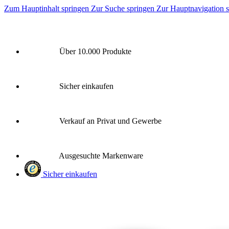
Zum Hauptinhalt springen
Zur Suche springen
Zur Hauptnavigation 
Über 10.000 Produkte
Sicher einkaufen
Verkauf an Privat und Gewerbe
Ausgesuchte Markenware
Sicher einkaufen