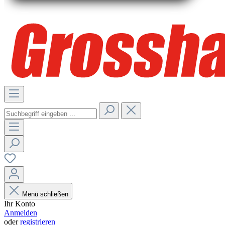
Menü schließen
Ihr Konto
Anmelden
oder
registrieren