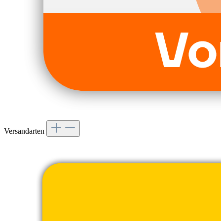
Versandarten