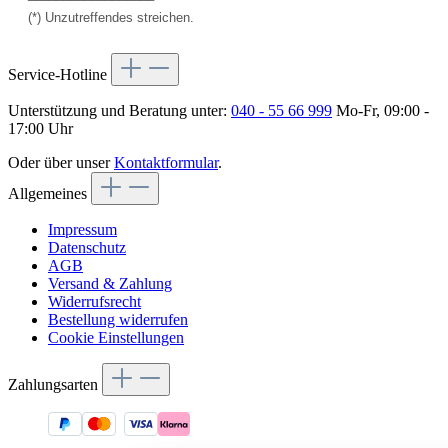
(*) Unzutreffendes streichen.
Service-Hotline
Unterstützung und Beratung unter:
040 - 55 66 999
Mo-Fr, 09:00 -
17:00 Uhr
Oder über unser
Kontaktformular
.
Allgemeines
Impressum
Datenschutz
AGB
Versand & Zahlung
Widerrufsrecht
Bestellung widerrufen
Cookie Einstellungen
Zahlungsarten