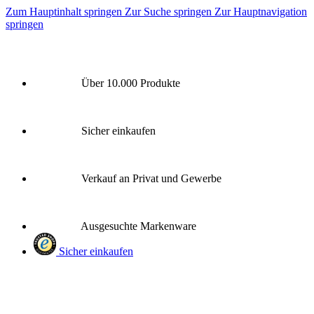
Zum Hauptinhalt springen
Zur Suche springen
Zur Hauptnavigation
springen
Über 10.000 Produkte
Sicher einkaufen
Verkauf an Privat und Gewerbe
Ausgesuchte Markenware
Sicher einkaufen