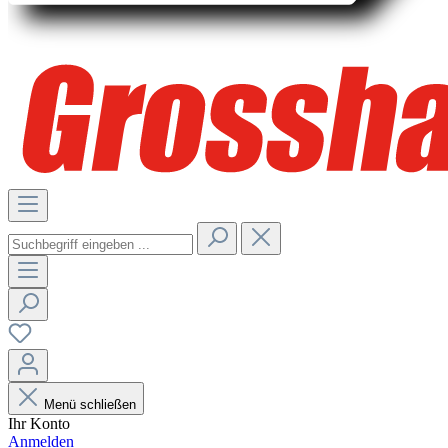
Menü schließen
Ihr Konto
Anmelden