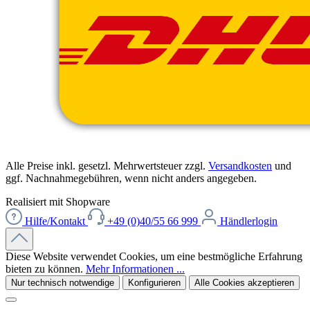
Alle Preise inkl. gesetzl. Mehrwertsteuer zzgl.
Versandkosten
und
ggf. Nachnahmegebühren, wenn nicht anders angegeben.
Realisiert mit Shopware
Hilfe/Kontakt
+49 (0)40/55 66 999
Händlerlogin
Diese Website verwendet Cookies, um eine bestmögliche Erfahrung
bieten zu können.
Mehr Informationen ...
Nur technisch notwendige
Konfigurieren
Alle Cookies akzeptieren