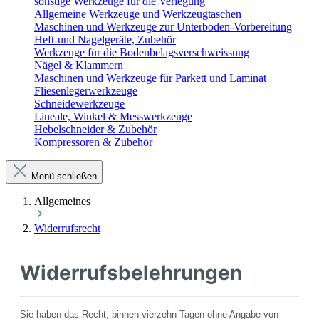
sonstige Werkzeuge für die Verlegung
Allgemeine Werkzeuge und Werkzeugtaschen
Maschinen und Werkzeuge zur Unterboden-Vorbereitung
Heft-und Nagelgeräte, Zubehör
Werkzeuge für die Bodenbelagsverschweissung
Nägel & Klammern
Maschinen und Werkzeuge für Parkett und Laminat
Fliesenlegerwerkzeuge
Schneidewerkzeuge
Lineale, Winkel & Messwerkzeuge
Hebelschneider & Zubehör
Kompressoren & Zubehör
Menü schließen
Allgemeines
Widerrufsrecht
Widerrufsbelehrungen
Sie haben das Recht, binnen vierzehn Tagen ohne Angabe von