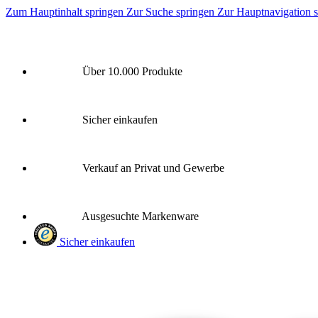
Zum Hauptinhalt springen
Zur Suche springen
Zur Hauptnavigation 
Über 10.000 Produkte
Sicher einkaufen
Verkauf an Privat und Gewerbe
Ausgesuchte Markenware
Sicher einkaufen