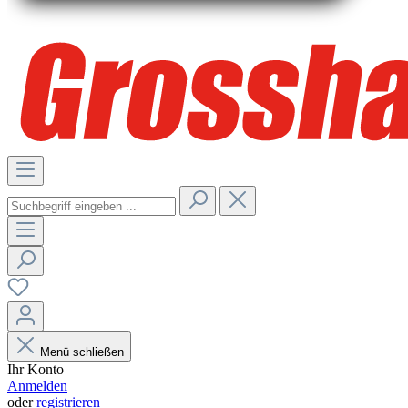
Menü schließen
Ihr Konto
Anmelden
oder
registrieren