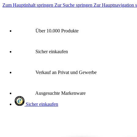
Zum Hauptinhalt springen
Zur Suche springen
Zur Hauptnavigation 
Über 10.000 Produkte
Sicher einkaufen
Verkauf an Privat und Gewerbe
Ausgesuchte Markenware
Sicher einkaufen