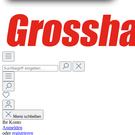
Menü schließen
Ihr Konto
Anmelden
oder
registrieren