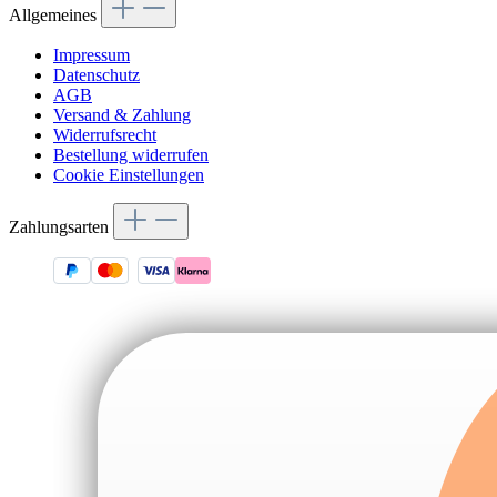
Allgemeines
Impressum
Datenschutz
AGB
Versand & Zahlung
Widerrufsrecht
Bestellung widerrufen
Cookie Einstellungen
Zahlungsarten