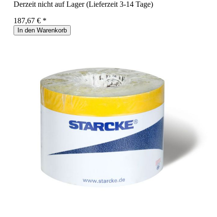
Derzeit nicht auf Lager (Lieferzeit 3-14 Tage)
187,67 € *
In den Warenkorb