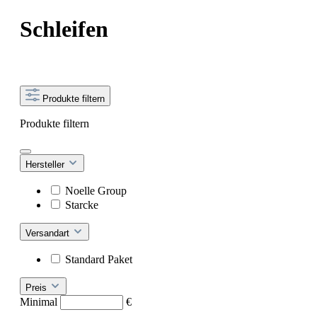
Schleifen
Produkte filtern
Produkte filtern
Hersteller
Noelle Group
Starcke
Versandart
Standard Paket
Preis
Minimal
€
–