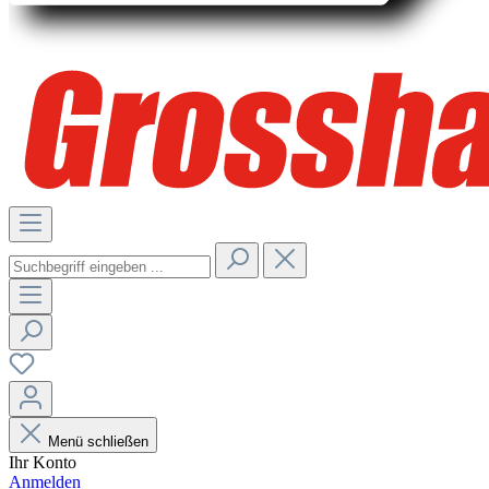
Menü schließen
Ihr Konto
Anmelden