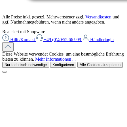
Alle Preise inkl. gesetzl. Mehrwertsteuer zzgl.
Versandkosten
und
ggf. Nachnahmegebühren, wenn nicht anders angegeben.
Realisiert mit Shopware
Hilfe/Kontakt
+49 (0)40/55 66 999
Händlerlogin
Diese Website verwendet Cookies, um eine bestmögliche Erfahrung
bieten zu können.
Mehr Informationen ...
Nur technisch notwendige
Konfigurieren
Alle Cookies akzeptieren