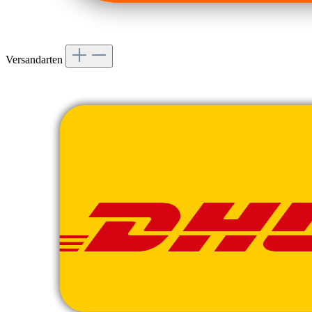
Versandarten