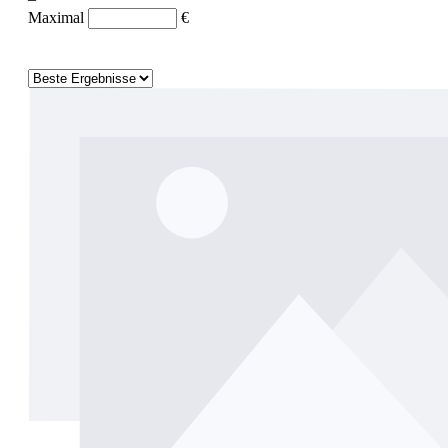
Maximal
€