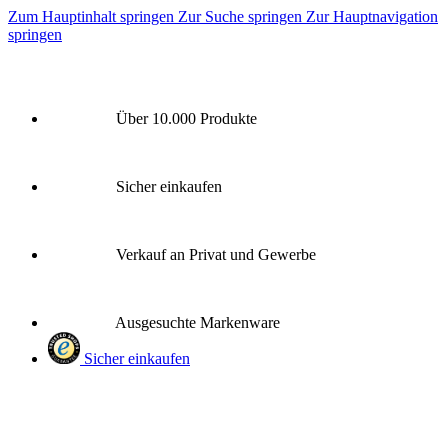
Zum Hauptinhalt springen
Zur Suche springen
Zur Hauptnavigation
springen
Über 10.000 Produkte
Sicher einkaufen
Verkauf an Privat und Gewerbe
Ausgesuchte Markenware
Sicher einkaufen