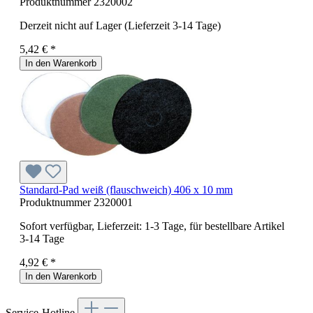
Produktnummer
2320002
Derzeit nicht auf Lager (Lieferzeit 3-14 Tage)
5,42 € *
In den Warenkorb
Standard-Pad weiß (flauschweich) 406 x 10 mm
Produktnummer
2320001
Sofort verfügbar, Lieferzeit: 1-3 Tage, für bestellbare Artikel
3-14 Tage
4,92 € *
In den Warenkorb
Service-Hotline