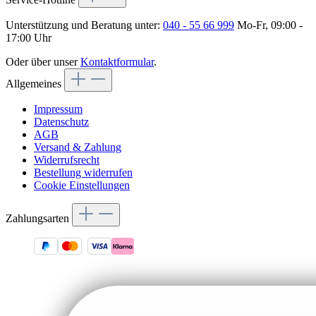
Unterstützung und Beratung unter:
040 - 55 66 999
Mo-Fr, 09:00 -
17:00 Uhr
Oder über unser
Kontaktformular
.
Allgemeines
Impressum
Datenschutz
AGB
Versand & Zahlung
Widerrufsrecht
Bestellung widerrufen
Cookie Einstellungen
Zahlungsarten