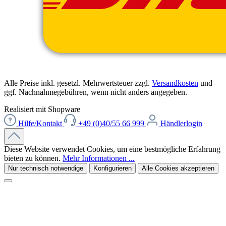
Alle Preise inkl. gesetzl. Mehrwertsteuer zzgl.
Versandkosten
und
ggf. Nachnahmegebühren, wenn nicht anders angegeben.
Realisiert mit Shopware
Hilfe/Kontakt
+49 (0)40/55 66 999
Händlerlogin
Diese Website verwendet Cookies, um eine bestmögliche Erfahrung
bieten zu können.
Mehr Informationen ...
Nur technisch notwendige
Konfigurieren
Alle Cookies akzeptieren