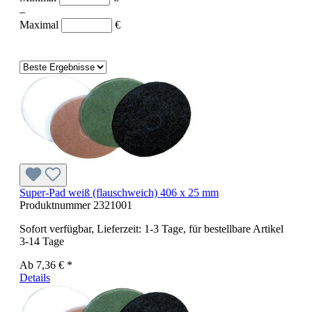
–
Maximal
€
Super-Pad weiß (flauschweich) 406 x 25 mm
Produktnummer
2321001
Sofort verfügbar, Lieferzeit: 1-3 Tage, für bestellbare Artikel
3-14 Tage
Ab
7,36 € *
Details