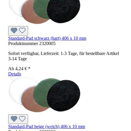
Standard-Pad schwarz (hart) 406 x 10 mm
Produktnummer
2320005
Sofort verfügbar, Lieferzeit: 1-3 Tage, für bestellbare Artikel
3-14 Tage
Ab
4,24 € *
Details
Standard-Pad beige (weich) 406 x 10 mm