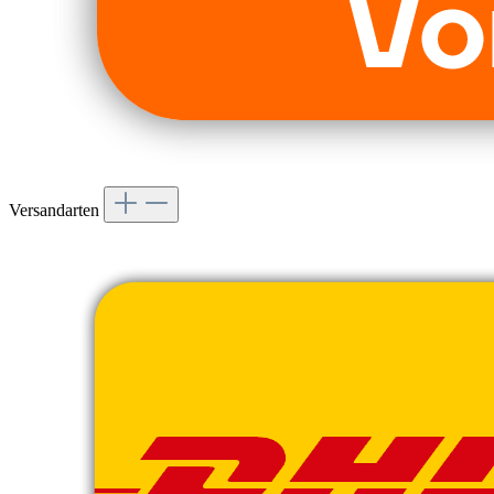
Versandarten