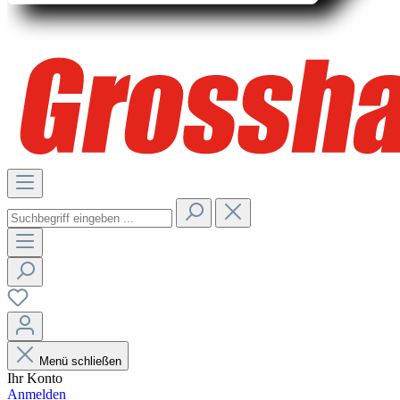
Menü schließen
Ihr Konto
Anmelden