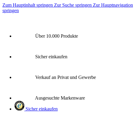
Zum Hauptinhalt springen
Zur Suche springen
Zur Hauptnavigation
springen
Über 10.000 Produkte
Sicher einkaufen
Verkauf an Privat und Gewerbe
Ausgesuchte Markenware
Sicher einkaufen