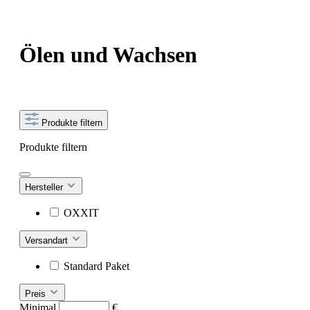
Ölen und Wachsen
Produkte filtern
Produkte filtern
Hersteller
OXXIT
Versandart
Standard Paket
Preis
Minimal
€