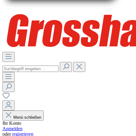
Menü schließen
Ihr Konto
Anmelden
oder
registrieren