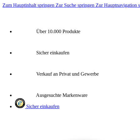
Zum Hauptinhalt springen
Zur Suche springen
Zur Hauptnavigation 
Über 10.000 Produkte
Sicher einkaufen
Verkauf an Privat und Gewerbe
Ausgesuchte Markenware
Sicher einkaufen