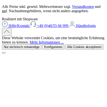
Alle Preise inkl. gesetzl. Mehrwertsteuer zzgl.
Versandkosten
und
ggf. Nachnahmegebühren, wenn nicht anders angegeben.
Realisiert mit Shopware
Hilfe/Kontakt
+49 (0)40/55 66 999
Händlerlogin
Diese Website verwendet Cookies, um eine bestmögliche Erfahrung
bieten zu können.
Mehr Informationen ...
Nur technisch notwendige
Konfigurieren
Alle Cookies akzeptieren