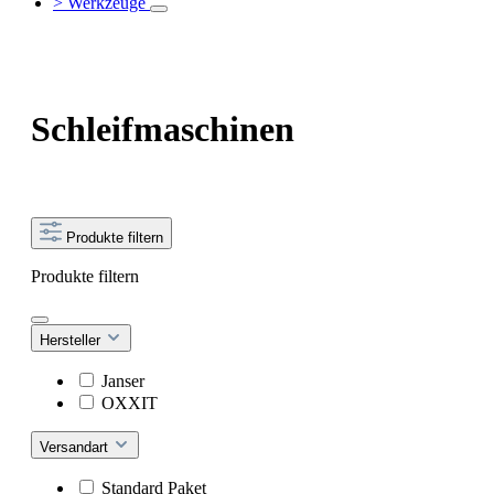
> Werkzeuge
Schleifmaschinen
Produkte filtern
Produkte filtern
Hersteller
Janser
OXXIT
Versandart
Standard Paket