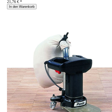
21,76 € *
In den Warenkorb