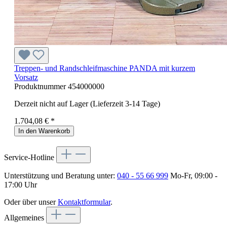
Treppen- und Randschleifmaschine PANDA mit kurzem
Vorsatz
Produktnummer
454000000
Derzeit nicht auf Lager (Lieferzeit 3-14 Tage)
1.704,08 € *
In den Warenkorb
Service-Hotline
Unterstützung und Beratung unter:
040 - 55 66 999
Mo-Fr, 09:00 -
17:00 Uhr
Oder über unser
Kontaktformular
.
Allgemeines