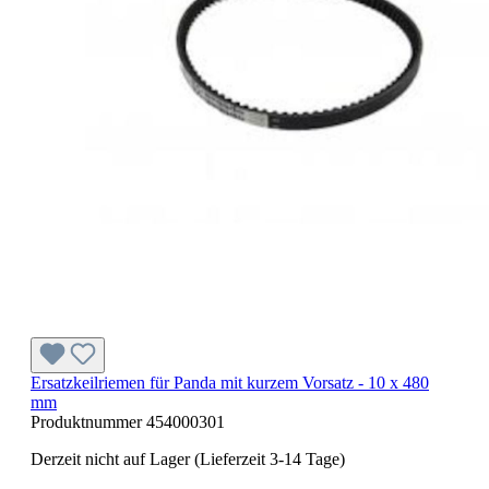
Ersatzkeilriemen für Panda mit kurzem Vorsatz - 10 x 480
mm
Produktnummer
454000301
Derzeit nicht auf Lager (Lieferzeit 3-14 Tage)