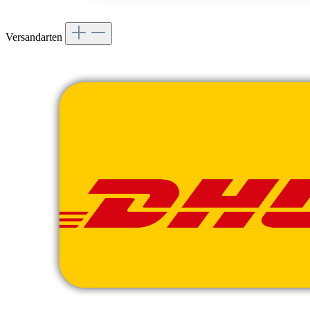
Versandarten