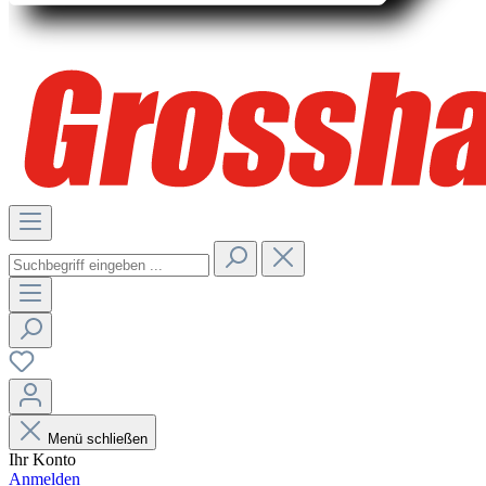
Menü schließen
Ihr Konto
Anmelden