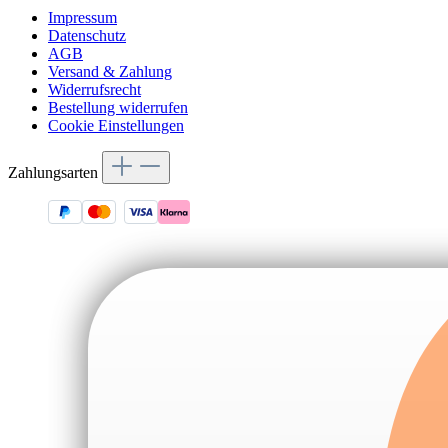
Impressum
Datenschutz
AGB
Versand & Zahlung
Widerrufsrecht
Bestellung widerrufen
Cookie Einstellungen
Zahlungsarten