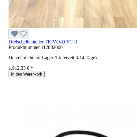
Dreischeibenteller TRIVO-DISC II
Produktnummer
112882000
Derzeit nicht auf Lager (Lieferzeit 3-14 Tage)
1.912,33 € *
In den Warenkorb