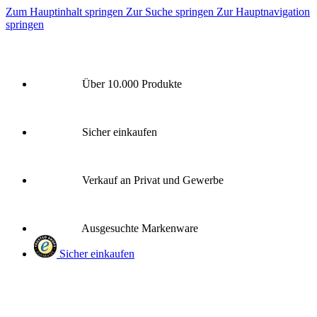
Zum Hauptinhalt springen
Zur Suche springen
Zur Hauptnavigation
springen
Über 10.000 Produkte
Sicher einkaufen
Verkauf an Privat und Gewerbe
Ausgesuchte Markenware
Sicher einkaufen