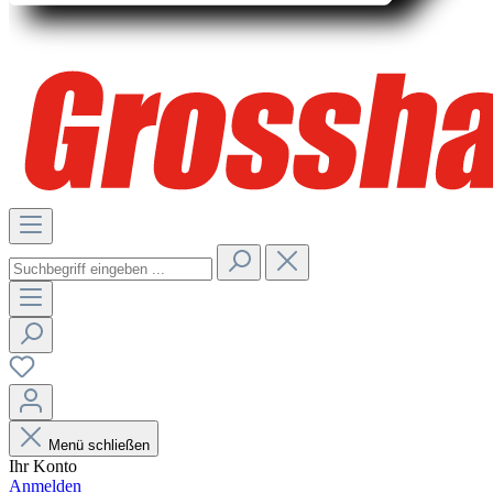
Menü schließen
Ihr Konto
Anmelden