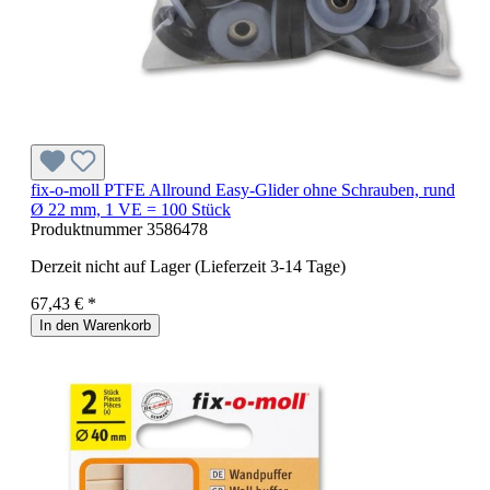
fix-o-moll PTFE Allround Easy-Glider ohne Schrauben, rund
Ø 22 mm, 1 VE = 100 Stück
Produktnummer
3586478
Derzeit nicht auf Lager (Lieferzeit 3-14 Tage)
67,43 € *
In den Warenkorb