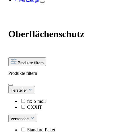
> Werkzeuge
Oberflächenschutz
Produkte filtern
Produkte filtern
Hersteller
fix-o-moll
OXXIT
Versandart
Standard Paket