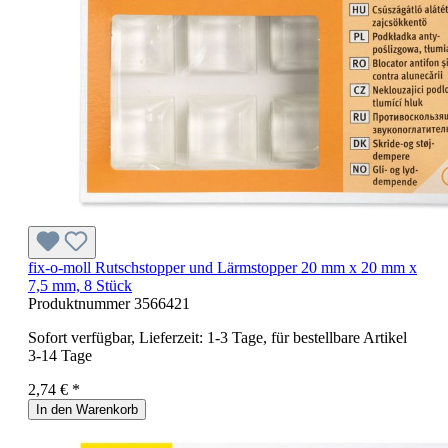
fix-o-moll Rutschstopper und Lärmstopper 20 mm x 20 mm x
7,5 mm, 8 Stück
Produktnummer
3566421
Sofort verfügbar, Lieferzeit: 1-3 Tage, für bestellbare Artikel
3-14 Tage
2,74 € *
In den Warenkorb