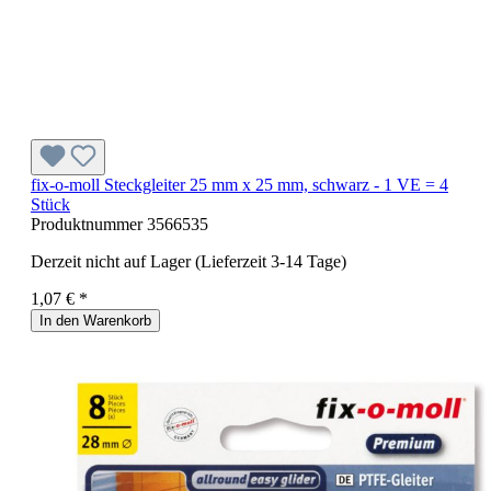
fix-o-moll Steckgleiter 25 mm x 25 mm, schwarz - 1 VE = 4
Stück
Produktnummer
3566535
Derzeit nicht auf Lager (Lieferzeit 3-14 Tage)
1,07 € *
In den Warenkorb