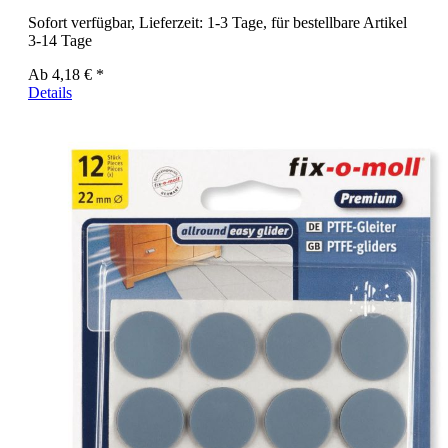
Sofort verfügbar, Lieferzeit: 1-3 Tage, für bestellbare Artikel
3-14 Tage
Ab
4,18 € *
Details