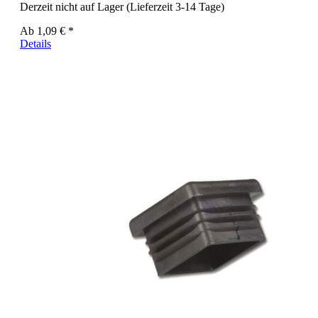
Derzeit nicht auf Lager (Lieferzeit 3-14 Tage)
Ab
1,09 € *
Details