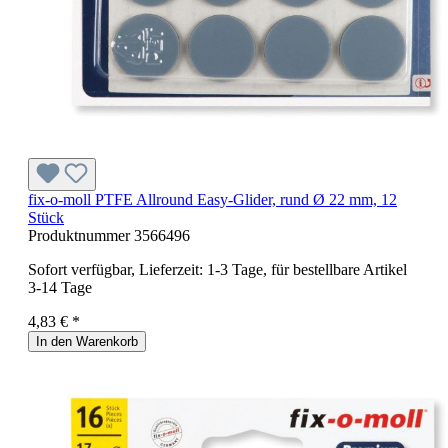
fix-o-moll PTFE Allround Easy-Glider, rund Ø 22 mm, 12
Stück
Produktnummer
3566496
Sofort verfügbar, Lieferzeit: 1-3 Tage, für bestellbare Artikel
3-14 Tage
4,83 € *
In den Warenkorb