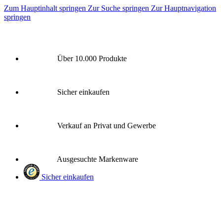
Zum Hauptinhalt springen
Zur Suche springen
Zur Hauptnavigation
springen
Über 10.000 Produkte
Sicher einkaufen
Verkauf an Privat und Gewerbe
Ausgesuchte Markenware
Sicher einkaufen