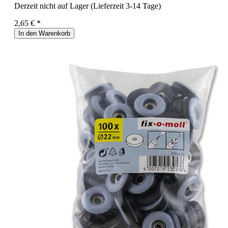
Derzeit nicht auf Lager (Lieferzeit 3-14 Tage)
2,65 € *
In den Warenkorb