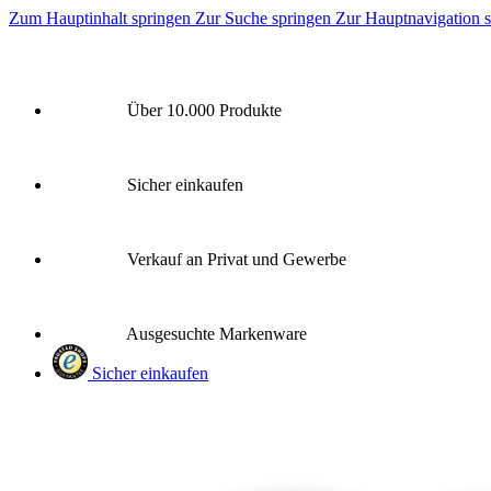
Zum Hauptinhalt springen
Zur Suche springen
Zur Hauptnavigation 
Über 10.000 Produkte
Sicher einkaufen
Verkauf an Privat und Gewerbe
Ausgesuchte Markenware
Sicher einkaufen