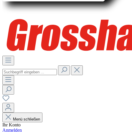
Menü schließen
Ihr Konto
Anmelden