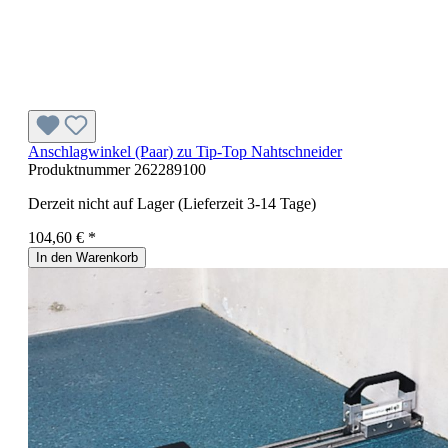
Anschlagwinkel (Paar) zu Tip-Top Nahtschneider
Produktnummer
262289100
Derzeit nicht auf Lager (Lieferzeit 3-14 Tage)
104,60 € *
In den Warenkorb