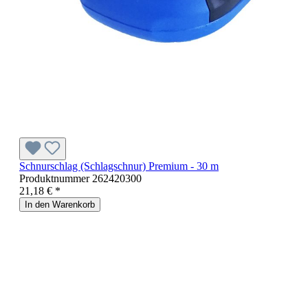
Schnurschlag (Schlagschnur) Premium - 30 m
Produktnummer
262420300
21,18 € *
In den Warenkorb