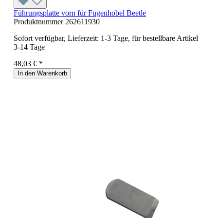
Führungsplatte vorn für Fugenhobel Beetle
Produktnummer
262611930
Sofort verfügbar, Lieferzeit: 1-3 Tage, für bestellbare Artikel
3-14 Tage
48,03 € *
In den Warenkorb