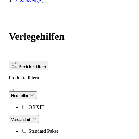
> Werkzeuge
Verlegehilfen
Produkte filtern
Produkte filtern
Hersteller
OXXIT
Versandart
Standard Paket