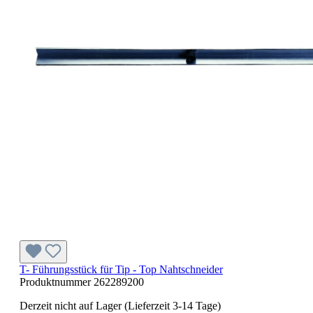
T- Führungsstück für Tip - Top Nahtschneider
Produktnummer
262289200
Derzeit nicht auf Lager (Lieferzeit 3-14 Tage)