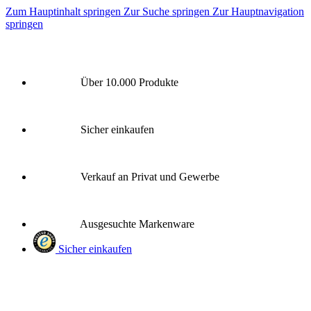
Zum Hauptinhalt springen
Zur Suche springen
Zur Hauptnavigation
springen
Über 10.000 Produkte
Sicher einkaufen
Verkauf an Privat und Gewerbe
Ausgesuchte Markenware
Sicher einkaufen