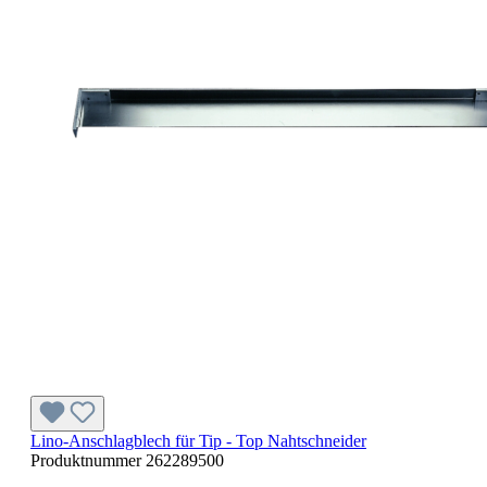
Lino-Anschlagblech für Tip - Top Nahtschneider
Produktnummer
262289500