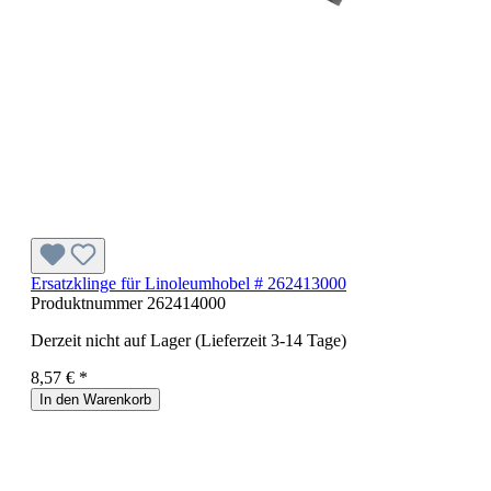
Ersatzklinge für Linoleumhobel # 262413000
Produktnummer
262414000
Derzeit nicht auf Lager (Lieferzeit 3-14 Tage)
8,57 € *
In den Warenkorb