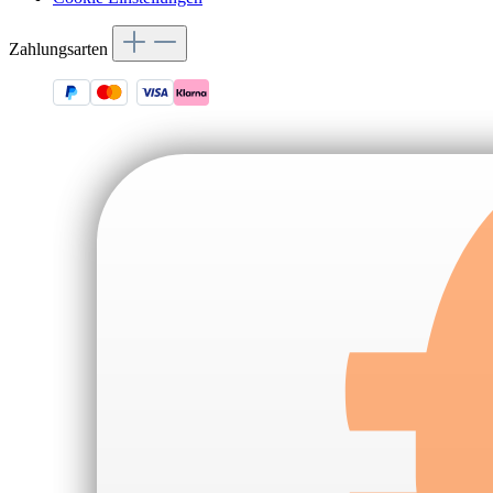
Zahlungsarten