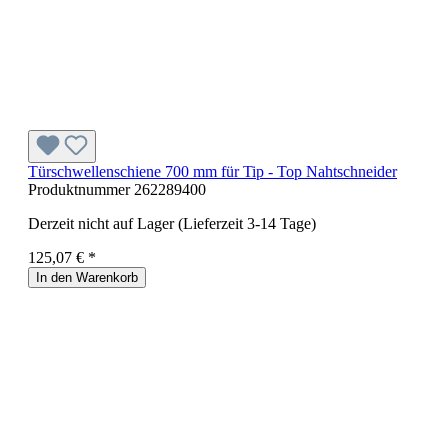
Türschwellenschiene 700 mm für Tip - Top Nahtschneider
Produktnummer
262289400
Derzeit nicht auf Lager (Lieferzeit 3-14 Tage)
125,07 € *
In den Warenkorb