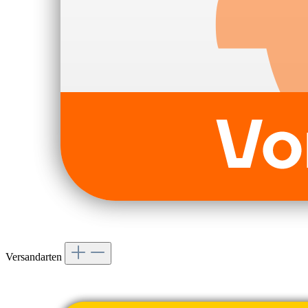
Versandarten