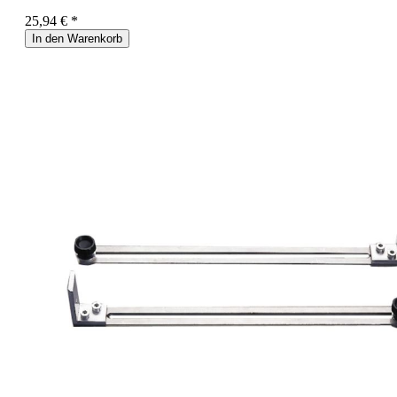
25,94 € *
In den Warenkorb