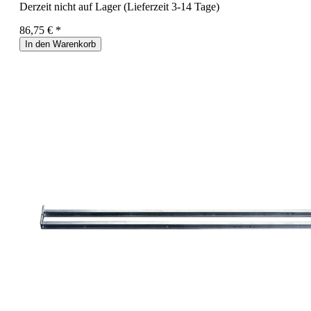
Derzeit nicht auf Lager (Lieferzeit 3-14 Tage)
86,75 € *
In den Warenkorb