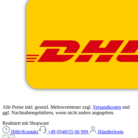
Alle Preise inkl. gesetzl. Mehrwertsteuer zzgl.
Versandkosten
und
ggf. Nachnahmegebühren, wenn nicht anders angegeben.
Realisiert mit Shopware
Hilfe/Kontakt
+49 (0)40/55 66 999
Händlerlogin