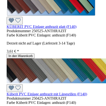
KÜBERIT PVC Einlage anthrazit glatt (F140)
Produktnummer
250525-ANTHRAZIT
Farbe Küberit PVC Einlagen:
anthrazit (F140)
Derzeit nicht auf Lager (Lieferzeit 3-14 Tage)
3,61 € *
In den Warenkorb
Küberit PVC Einlage anthrazit mit Längsrillen (F140)
Produktnummer
250425-ANTHRAZIT
Farbe Küberit PVC Einlagen:
anthrazit (F140)