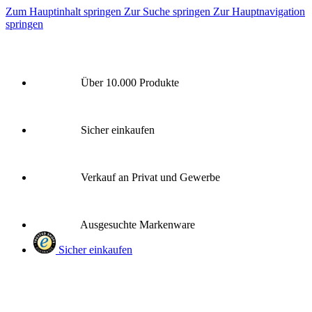
Zum Hauptinhalt springen
Zur Suche springen
Zur Hauptnavigation
springen
Über 10.000 Produkte
Sicher einkaufen
Verkauf an Privat und Gewerbe
Ausgesuchte Markenware
Sicher einkaufen