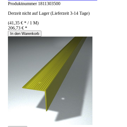
Produktnummer
1811303500
Derzeit nicht auf Lager (Lieferzeit 3-14 Tage)
(41,35 € * / 1 M)
206,73 € *
In den Warenkorb