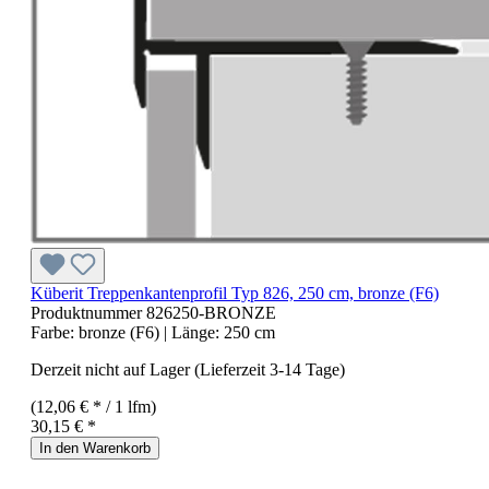
Küberit Treppenkantenprofil Typ 826, 250 cm, bronze (F6)
Produktnummer
826250-BRONZE
Farbe:
bronze (F6)
| Länge:
250 cm
Derzeit nicht auf Lager (Lieferzeit 3-14 Tage)
(12,06 € * / 1 lfm)
30,15 € *
In den Warenkorb