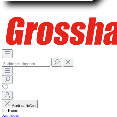
Menü schließen
Ihr Konto
Anmelden