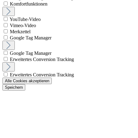
Komfortfunktionen
YouTube-Video
Vimeo-Video
Merkzettel
Google Tag Manager
Google Tag Manager
Erweitertes Conversion Tracking
Erweitertes Conversion Tracking
Alle Cookies akzeptieren
Speichern