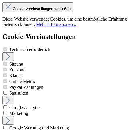
Cookie-Voreinstellungen schließen
Diese Website verwendet Cookies, um eine bestmögliche Erfahrung
bieten zu können.
Mehr Informationen ...
Cookie-Voreinstellungen
Technisch erforderlich
Sitzung
Zeitzone
Klarna
Online Metrix
PayPal-Zahlungen
Statistiken
Google Analytics
Marketing
Google Werbung und Marketing