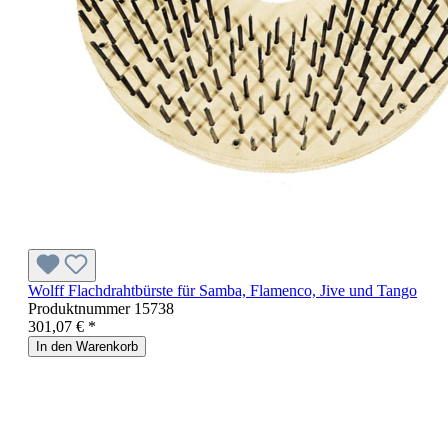
Wolff Flachdrahtbürste für Samba, Flamenco, Jive und Tango
Produktnummer
15738
301,07 € *
In den Warenkorb