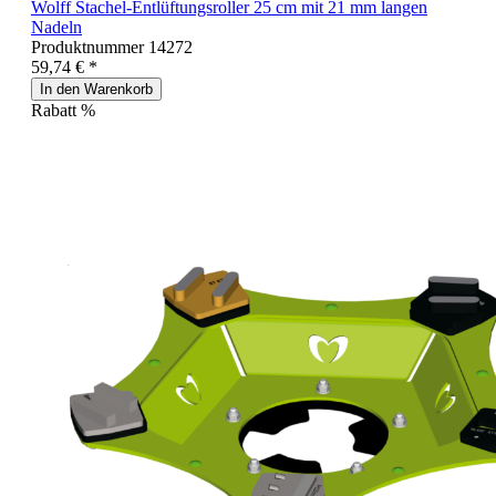
Wolff Stachel-Entlüftungsroller 25 cm mit 21 mm langen
Nadeln
Produktnummer
14272
59,74 € *
In den Warenkorb
Rabatt
%