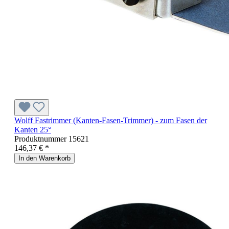
Wolff Fastrimmer (Kanten-Fasen-Trimmer) - zum Fasen der
Kanten 25°
Produktnummer
15621
146,37 € *
In den Warenkorb