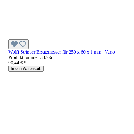
Wolff Stripper Ersatzmesser für 250 x 60 x 1 mm , Vario
Produktnummer
38766
90,44 € *
In den Warenkorb