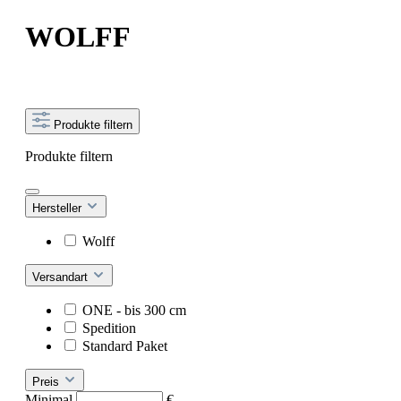
WOLFF
Produkte filtern
Produkte filtern
Hersteller
Wolff
Versandart
ONE - bis 300 cm
Spedition
Standard Paket
Preis
Minimal
€