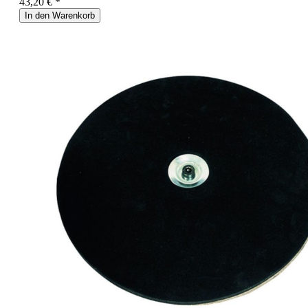
43,20 € *
In den Warenkorb