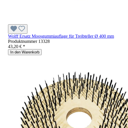
Wolff Ersatz Moosgummiauflage für Treibteller Ø 400 mm
Produktnummer
13328
43,20 € *
In den Warenkorb