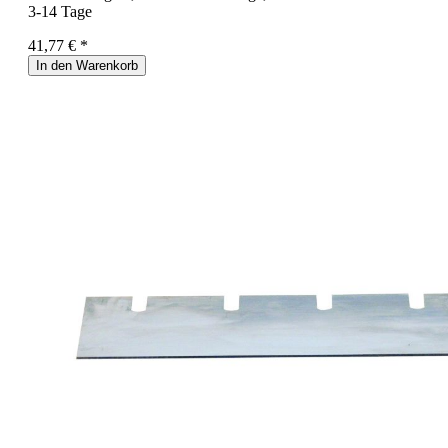
3-14 Tage
41,77 € *
In den Warenkorb