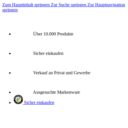
Zum Hauptinhalt springen
Zur Suche springen
Zur Hauptnavigation
springen
Über 10.000 Produkte
Sicher einkaufen
Verkauf an Privat und Gewerbe
Ausgesuchte Markenware
Sicher einkaufen