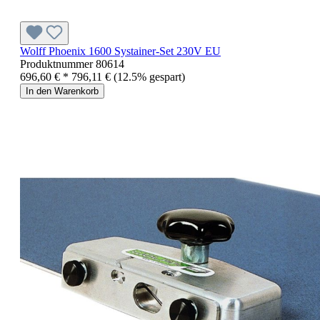
Wolff Phoenix 1600 Systainer-Set 230V EU
Produktnummer
80614
696,60 € *
796,11 €
(12.5% gespart)
In den Warenkorb