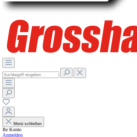
Menü schließen
Ihr Konto
Anmelden