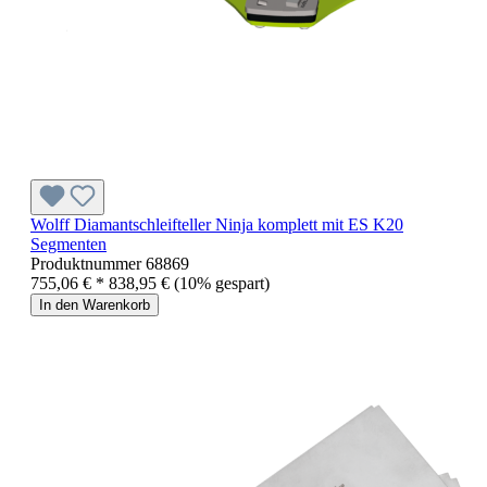
Wolff Diamantschleifteller Ninja komplett mit ES K20
Segmenten
Produktnummer
68869
755,06 € *
838,95 €
(10% gespart)
In den Warenkorb