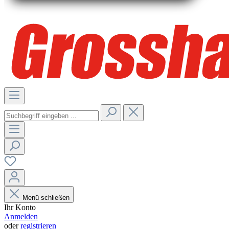
Menü schließen
Ihr Konto
Anmelden
oder
registrieren