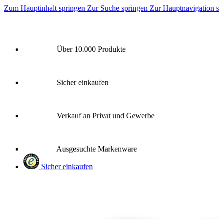
Zum Hauptinhalt springen
Zur Suche springen
Zur Hauptnavigation 
Über 10.000 Produkte
Sicher einkaufen
Verkauf an Privat und Gewerbe
Ausgesuchte Markenware
Sicher einkaufen