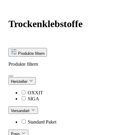
Trockenklebstoffe
Produkte filtern
Produkte filtern
Hersteller
OXXIT
SIGA
Versandart
Standard Paket
Preis