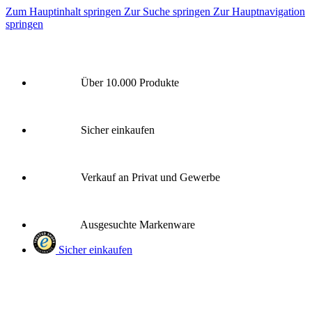
Zum Hauptinhalt springen
Zur Suche springen
Zur Hauptnavigation
springen
Über 10.000 Produkte
Sicher einkaufen
Verkauf an Privat und Gewerbe
Ausgesuchte Markenware
Sicher einkaufen