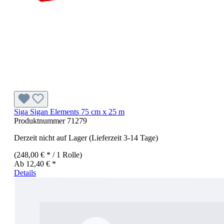
Siga Sigan Elements 75 cm x 25 m
Produktnummer
71279
Derzeit nicht auf Lager (Lieferzeit 3-14 Tage)
(248,00 € * / 1 Rolle)
Ab
12,40 € *
Details