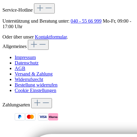
Service-Hotline
Unterstützung und Beratung unter:
040 - 55 66 999
Mo-Fr, 09:00 -
17:00 Uhr
Oder über unser
Kontaktformular
.
Allgemeines
Impressum
Datenschutz
AGB
Versand & Zahlung
Widerrufsrecht
Bestellung widerrufen
Cookie Einstellungen
Zahlungsarten