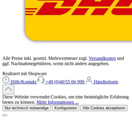
Alle Preise inkl. gesetzl. Mehrwertsteuer zzgl.
Versandkosten
und
ggf. Nachnahmegebühren, wenn nicht anders angegeben.
Realisiert mit Shopware
Hilfe/Kontakt
+49 (0)40/55 66 999
Händlerlogin
Diese Website verwendet Cookies, um eine bestmögliche Erfahrung
bieten zu können.
Mehr Informationen ...
Nur technisch notwendige
Konfigurieren
Alle Cookies akzeptieren