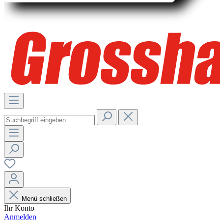
Menü schließen
Ihr Konto
Anmelden