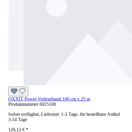
OXXIT Power Verlegeband 100 cm x 25 m
Produktnummer
6925100
Sofort verfügbar, Lieferzeit: 1-3 Tage, für bestellbare Artikel
3-14 Tage
126,12 € *