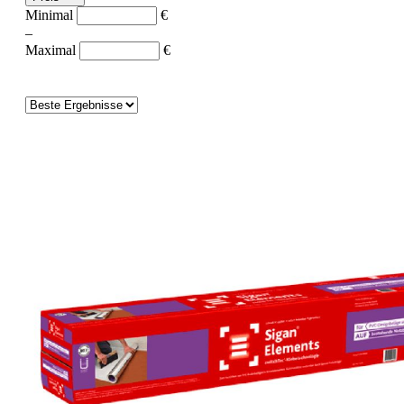
Minimal
€
–
Maximal
€