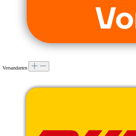
Versandarten