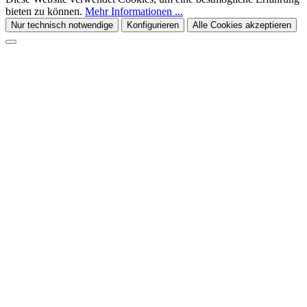
bieten zu können.
Mehr Informationen ...
Nur technisch notwendige
Konfigurieren
Alle Cookies akzeptieren