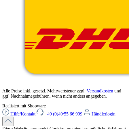
Alle Preise inkl. gesetzl. Mehrwertsteuer zzgl.
Versandkosten
und
ggf. Nachnahmegebühren, wenn nicht anders angegeben.
Realisiert mit Shopware
Hilfe/Kontakt
+49 (0)40/55 66 999
Händlerlogin
Diese Website verwendet Cookies, um eine bestmögliche Erfahrung