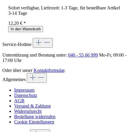
Sofort verfügbar, Lieferzeit: 1-3 Tage, für bestellbare Artikel
3-14 Tage
12,20 € *
In den Warenkorb
Service-Hotline
Unterstützung und Beratung unter:
040 - 55 66 999
Mo-Fr, 09:00 -
17:00 Uhr
Oder über unser
Kontaktformular
.
Allgemeines
Impressum
Datenschutz
AGB
Versand & Zahlung
Widerrufsrecht
Bestellung widerrufen
Cookie Einstellungen