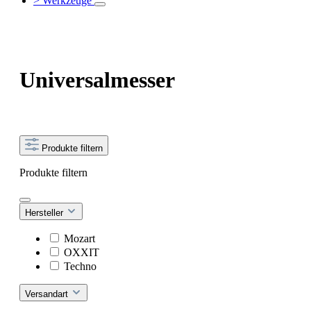
> Werkzeuge
Universalmesser
Produkte filtern
Produkte filtern
Hersteller
Mozart
OXXIT
Techno
Versandart