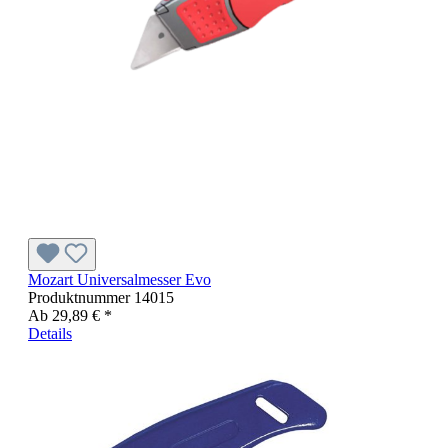
Mozart Universalmesser Evo
Produktnummer
14015
Ab
29,89 € *
Details