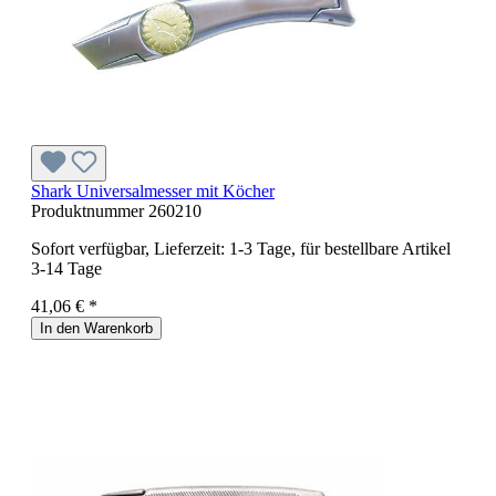
Shark Universalmesser mit Köcher
Produktnummer
260210
Sofort verfügbar, Lieferzeit: 1-3 Tage, für bestellbare Artikel
3-14 Tage
41,06 € *
In den Warenkorb