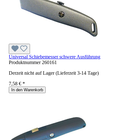
Universal Schiebemesser schwere Ausführung
Produktnummer
260161
Derzeit nicht auf Lager (Lieferzeit 3-14 Tage)
7,58 € *
In den Warenkorb