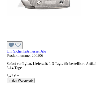
Uni Sicherheitsmesser Alu
Produktnummer
260206
Sofort verfügbar, Lieferzeit: 1-3 Tage, für bestellbare Artikel
3-14 Tage
5,42 € *
In den Warenkorb