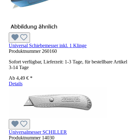
Universal Schiebemesser inkl. 1 Klinge
Produktnummer
260160
Sofort verfügbar, Lieferzeit: 1-3 Tage, für bestellbare Artikel
3-14 Tage
Ab
4,49 € *
Details
Universalmesser SCHILLER
Produktnummer
14030