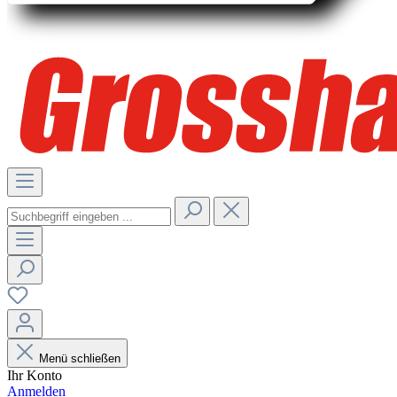
Menü schließen
Ihr Konto
Anmelden