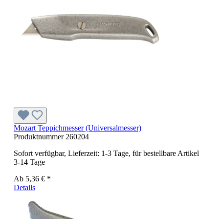
Mozart Teppichmesser (Universalmesser)
Produktnummer
260204
Sofort verfügbar, Lieferzeit: 1-3 Tage, für bestellbare Artikel
3-14 Tage
Ab
5,36 € *
Details