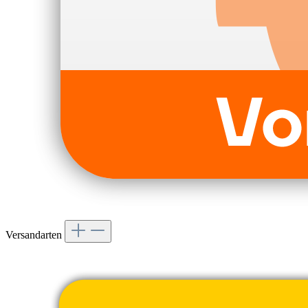
Versandarten