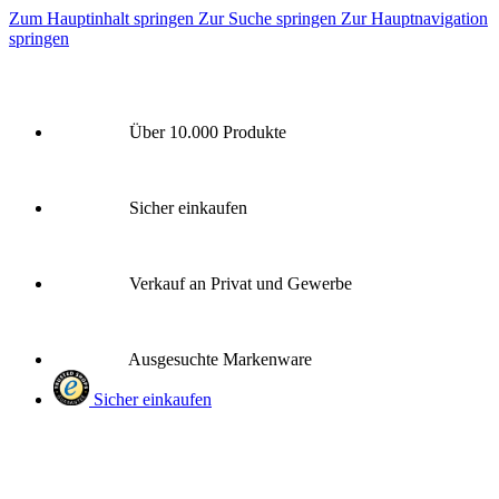
Zum Hauptinhalt springen
Zur Suche springen
Zur Hauptnavigation
springen
Über 10.000 Produkte
Sicher einkaufen
Verkauf an Privat und Gewerbe
Ausgesuchte Markenware
Sicher einkaufen