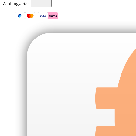
Zahlungsarten