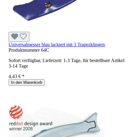
Universalmesser blau lackiert mit 3 Trapezklingen
Produktnummer
64C
Sofort verfügbar, Lieferzeit: 1-3 Tage, für bestellbare Artikel
3-14 Tage
4,43 € *
In den Warenkorb