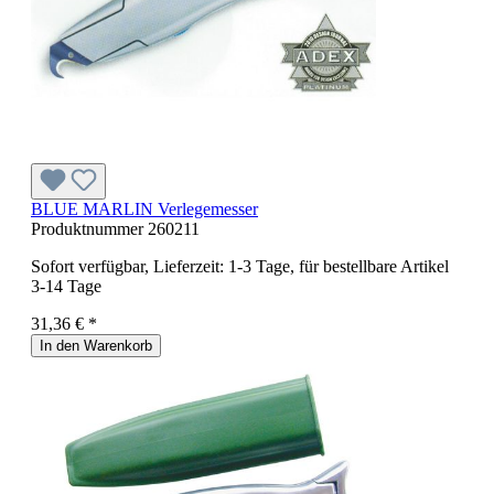
BLUE MARLIN Verlegemesser
Produktnummer
260211
Sofort verfügbar, Lieferzeit: 1-3 Tage, für bestellbare Artikel
3-14 Tage
31,36 € *
In den Warenkorb