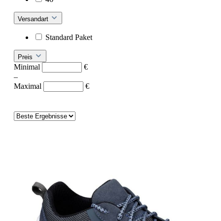
Versandart
Standard Paket
Preis
Minimal
€
–
Maximal
€