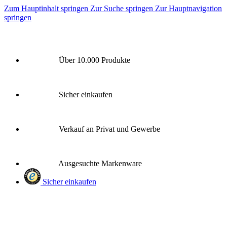
Zum Hauptinhalt springen
Zur Suche springen
Zur Hauptnavigation
springen
Über 10.000 Produkte
Sicher einkaufen
Verkauf an Privat und Gewerbe
Ausgesuchte Markenware
Sicher einkaufen