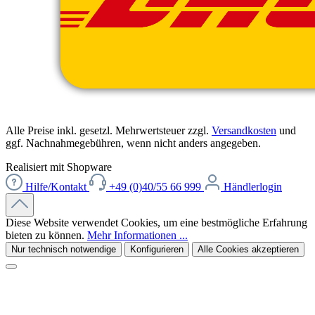
Alle Preise inkl. gesetzl. Mehrwertsteuer zzgl.
Versandkosten
und
ggf. Nachnahmegebühren, wenn nicht anders angegeben.
Realisiert mit Shopware
Hilfe/Kontakt
+49 (0)40/55 66 999
Händlerlogin
Diese Website verwendet Cookies, um eine bestmögliche Erfahrung
bieten zu können.
Mehr Informationen ...
Nur technisch notwendige
Konfigurieren
Alle Cookies akzeptieren