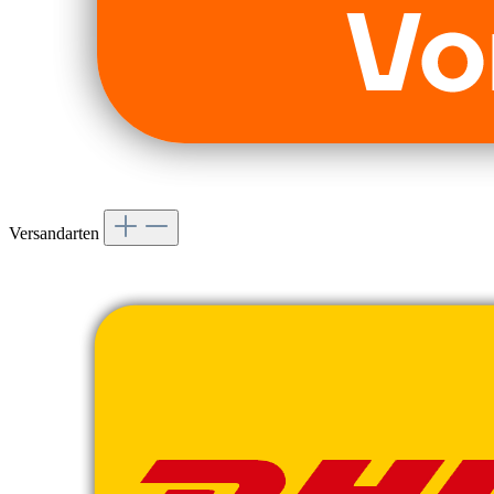
Versandarten