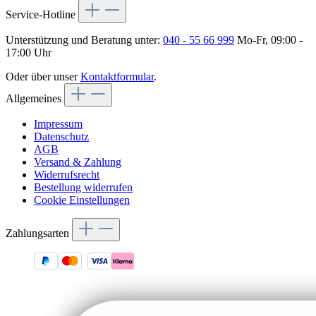
Service-Hotline
Unterstützung und Beratung unter:
040 - 55 66 999
Mo-Fr, 09:00 -
17:00 Uhr
Oder über unser
Kontaktformular
.
Allgemeines
Impressum
Datenschutz
AGB
Versand & Zahlung
Widerrufsrecht
Bestellung widerrufen
Cookie Einstellungen
Zahlungsarten