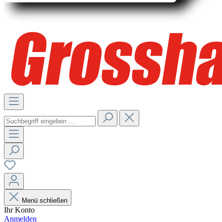
Menü schließen
Ihr Konto
Anmelden