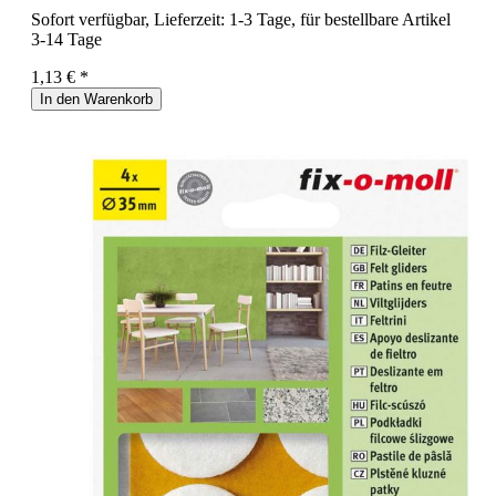
Sofort verfügbar, Lieferzeit: 1-3 Tage, für bestellbare Artikel
3-14 Tage
1,13 € *
In den Warenkorb