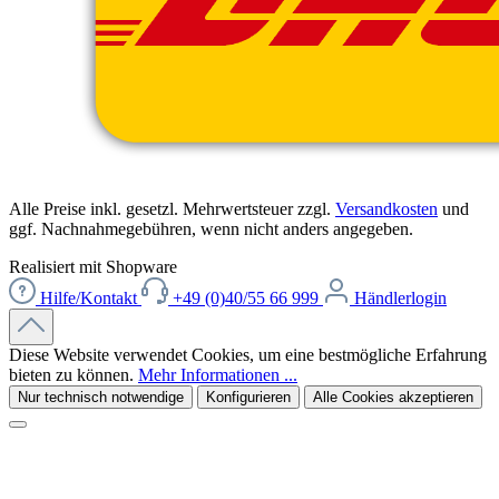
Alle Preise inkl. gesetzl. Mehrwertsteuer zzgl.
Versandkosten
und
ggf. Nachnahmegebühren, wenn nicht anders angegeben.
Realisiert mit Shopware
Hilfe/Kontakt
+49 (0)40/55 66 999
Händlerlogin
Diese Website verwendet Cookies, um eine bestmögliche Erfahrung
bieten zu können.
Mehr Informationen ...
Nur technisch notwendige
Konfigurieren
Alle Cookies akzeptieren