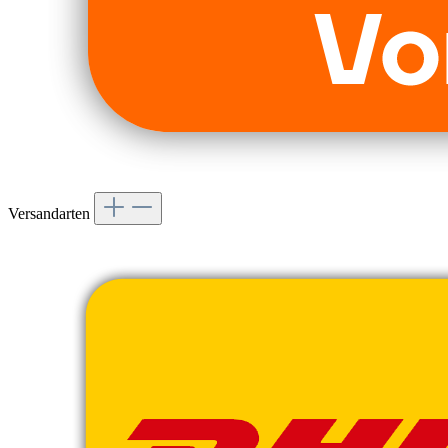
Versandarten