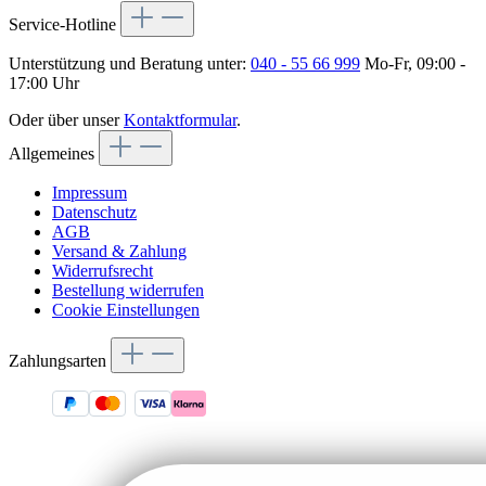
Service-Hotline
Unterstützung und Beratung unter:
040 - 55 66 999
Mo-Fr, 09:00 -
17:00 Uhr
Oder über unser
Kontaktformular
.
Allgemeines
Impressum
Datenschutz
AGB
Versand & Zahlung
Widerrufsrecht
Bestellung widerrufen
Cookie Einstellungen
Zahlungsarten