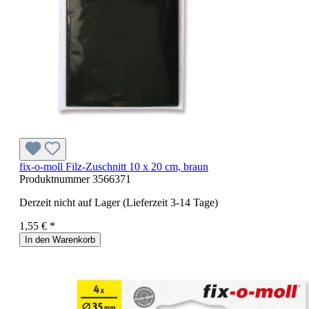
fix-o-moll Filz-Zuschnitt 10 x 20 cm, braun
Produktnummer
3566371
Derzeit nicht auf Lager (Lieferzeit 3-14 Tage)
1,55 € *
In den Warenkorb