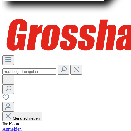
Menü schließen
Ihr Konto
Anmelden