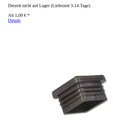
Derzeit nicht auf Lager (Lieferzeit 3-14 Tage)
Ab
1,09 € *
Details