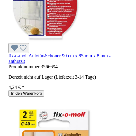
fix-o-moll Autotür-Schoner 90 cm x 85 mm x 8 mm -
anthrazit
Produktnummer
3566694
Derzeit nicht auf Lager (Lieferzeit 3-14 Tage)
4,24 € *
In den Warenkorb