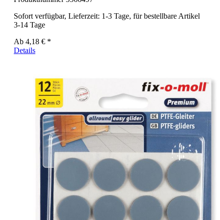
Sofort verfügbar, Lieferzeit: 1-3 Tage, für bestellbare Artikel
3-14 Tage
Ab
4,18 € *
Details