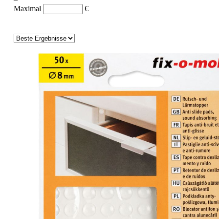
Maximal
€