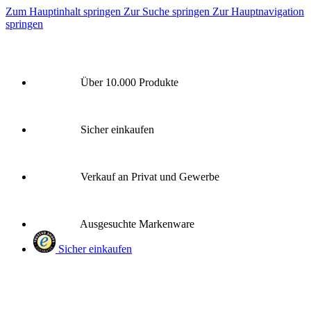
Zum Hauptinhalt springen
Zur Suche springen
Zur Hauptnavigation
springen
Über 10.000 Produkte
Sicher einkaufen
Verkauf an Privat und Gewerbe
Ausgesuchte Markenware
Sicher einkaufen