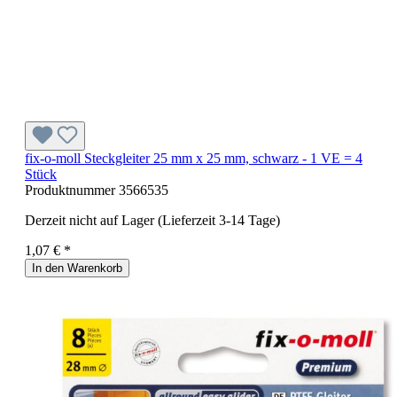
fix-o-moll Steckgleiter 25 mm x 25 mm, schwarz - 1 VE = 4
Stück
Produktnummer
3566535
Derzeit nicht auf Lager (Lieferzeit 3-14 Tage)
1,07 € *
In den Warenkorb