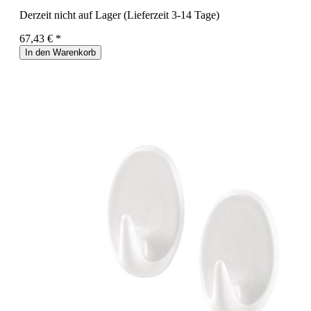
Derzeit nicht auf Lager (Lieferzeit 3-14 Tage)
67,43 € *
In den Warenkorb