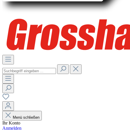
Menü schließen
Ihr Konto
Anmelden