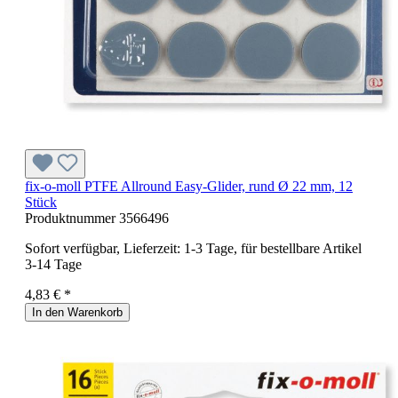
fix-o-moll PTFE Allround Easy-Glider, rund Ø 22 mm, 12
Stück
Produktnummer
3566496
Sofort verfügbar, Lieferzeit: 1-3 Tage, für bestellbare Artikel
3-14 Tage
4,83 € *
In den Warenkorb