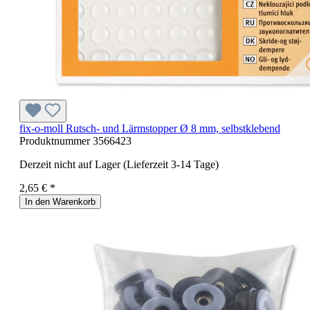
fix-o-moll Rutsch- und Lärmstopper Ø 8 mm, selbstklebend
Produktnummer
3566423
Derzeit nicht auf Lager (Lieferzeit 3-14 Tage)
2,65 € *
In den Warenkorb