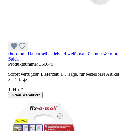
fix-o-moll Haken selbstklebend weiß oval 31 mm x 49 mm, 2
Stück
Produktnummer
3566704
Sofort verfügbar, Lieferzeit: 1-3 Tage, für bestellbare Artikel
3-14 Tage
1,34 € *
In den Warenkorb