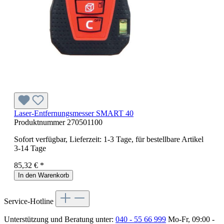
Laser-Entfernungsmesser SMART 40
Produktnummer
270501100
Sofort verfügbar, Lieferzeit: 1-3 Tage, für bestellbare Artikel
3-14 Tage
85,32 € *
In den Warenkorb
Service-Hotline
Unterstützung und Beratung unter:
040 - 55 66 999
Mo-Fr, 09:00 -