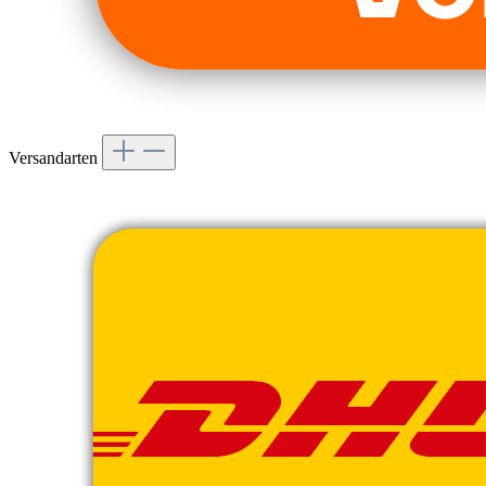
Versandarten