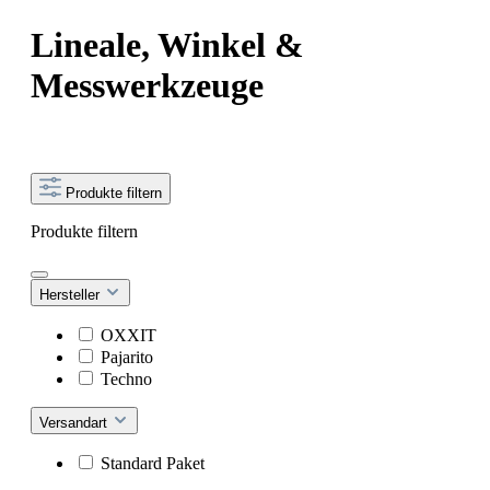
Lineale, Winkel &
Messwerkzeuge
Produkte filtern
Produkte filtern
Hersteller
OXXIT
Pajarito
Techno
Versandart
Standard Paket