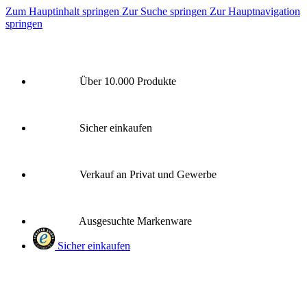
Zum Hauptinhalt springen
Zur Suche springen
Zur Hauptnavigation
springen
Über 10.000 Produkte
Sicher einkaufen
Verkauf an Privat und Gewerbe
Ausgesuchte Markenware
Sicher einkaufen