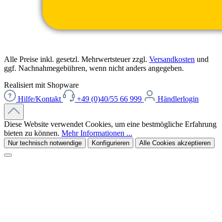
Alle Preise inkl. gesetzl. Mehrwertsteuer zzgl.
Versandkosten
und
ggf. Nachnahmegebühren, wenn nicht anders angegeben.
Realisiert mit Shopware
Hilfe/Kontakt
+49 (0)40/55 66 999
Händlerlogin
Diese Website verwendet Cookies, um eine bestmögliche Erfahrung
bieten zu können.
Mehr Informationen ...
Nur technisch notwendige
Konfigurieren
Alle Cookies akzeptieren