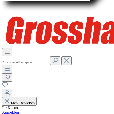
Menü schließen
Ihr Konto
Anmelden