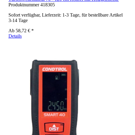
Produktnummer
418305
Sofort verfügbar, Lieferzeit: 1-3 Tage, für bestellbare Artikel
3-14 Tage
Ab
58,72 € *
Details