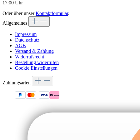
17:00 Uhr
Oder über unser
Kontaktformular
.
Allgemeines
Impressum
Datenschutz
AGB
Versand & Zahlung
Widerrufsrecht
Bestellung widerrufen
Cookie Einstellungen
Zahlungsarten