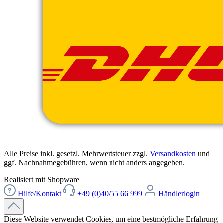
Alle Preise inkl. gesetzl. Mehrwertsteuer zzgl.
Versandkosten
und
ggf. Nachnahmegebühren, wenn nicht anders angegeben.
Realisiert mit Shopware
Hilfe/Kontakt
+49 (0)40/55 66 999
Händlerlogin
Diese Website verwendet Cookies, um eine bestmögliche Erfahrung