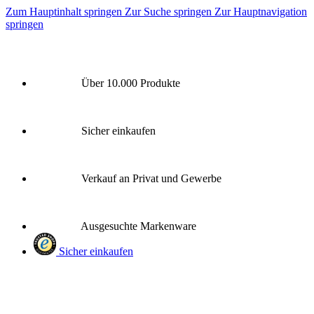
Zum Hauptinhalt springen
Zur Suche springen
Zur Hauptnavigation
springen
Über 10.000 Produkte
Sicher einkaufen
Verkauf an Privat und Gewerbe
Ausgesuchte Markenware
Sicher einkaufen