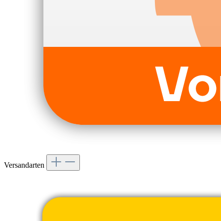
Versandarten