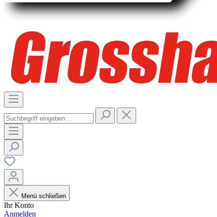
Menü schließen
Ihr Konto
Anmelden