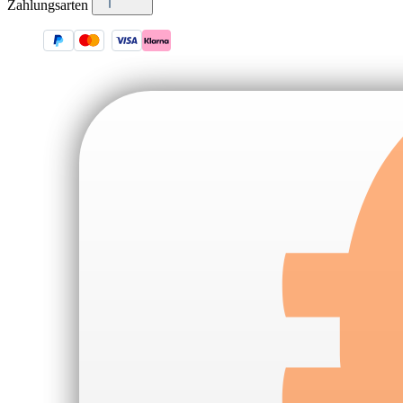
Zahlungsarten