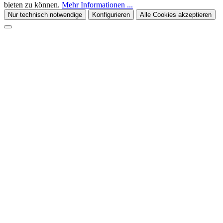
bieten zu können.
Mehr Informationen ...
Nur technisch notwendige
Konfigurieren
Alle Cookies akzeptieren