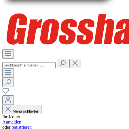
Menü schließen
Ihr Konto
Anmelden
oder
registrieren