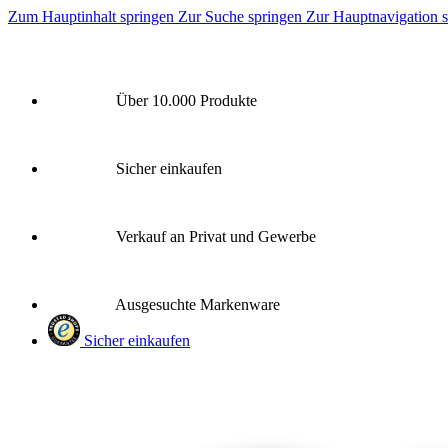
Zum Hauptinhalt springen
Zur Suche springen
Zur Hauptnavigation 
Über 10.000 Produkte
Sicher einkaufen
Verkauf an Privat und Gewerbe
Ausgesuchte Markenware
Sicher einkaufen