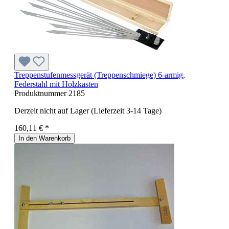
Treppenstufenmessgerät (Treppenschmiege) 6-armig,
Federstahl mit Holzkasten
Produktnummer
2185
Derzeit nicht auf Lager (Lieferzeit 3-14 Tage)
160,11 € *
In den Warenkorb