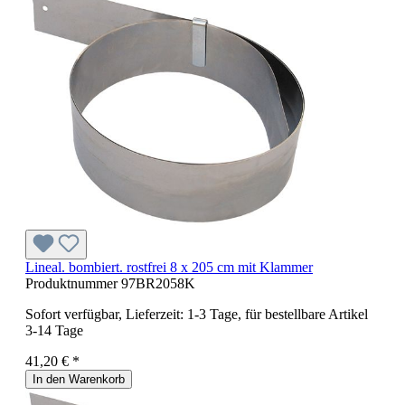
Lineal. bombiert. rostfrei 8 x 205 cm mit Klammer
Produktnummer
97BR2058K
Sofort verfügbar, Lieferzeit: 1-3 Tage, für bestellbare Artikel
3-14 Tage
41,20 € *
In den Warenkorb