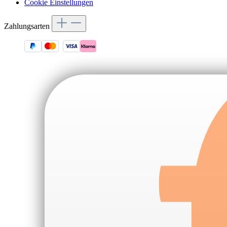
Cookie Einstellungen
Zahlungsarten