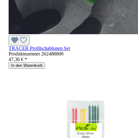
TRACER Profilschablonen Set
Produktnummer
262488800
47,36 € *
In den Warenkorb