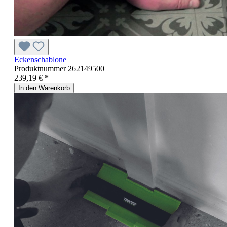
Eckenschablone
Produktnummer
262149500
239,19 € *
In den Warenkorb