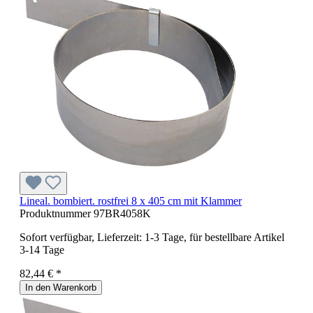
Lineal. bombiert. rostfrei 8 x 405 cm mit Klammer
Produktnummer
97BR4058K
Sofort verfügbar, Lieferzeit: 1-3 Tage, für bestellbare Artikel
3-14 Tage
82,44 € *
In den Warenkorb