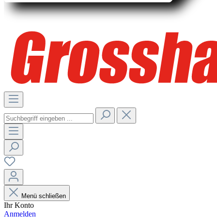
Menü schließen
Ihr Konto
Anmelden