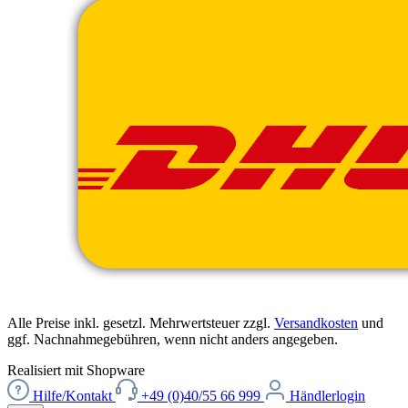
Alle Preise inkl. gesetzl. Mehrwertsteuer zzgl.
Versandkosten
und
ggf. Nachnahmegebühren, wenn nicht anders angegeben.
Realisiert mit Shopware
Hilfe/Kontakt
+49 (0)40/55 66 999
Händlerlogin