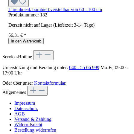
Türenlineal. bombiert verstellbar von 60 - 100 cm
Produktnummer
182
Derzeit nicht auf Lager (Lieferzeit 3-14 Tage)
56,31 € *
In den Warenkorb
Service-Hotline
Unterstützung und Beratung unter:
040 - 55 66 999
Mo-Fr, 09:00 -
17:00 Uhr
Oder über unser
Kontaktformular
.
Allgemeines
Impressum
Datenschutz
AGB
Versand & Zahlung
Widerrufsrecht
Bestellung widerrufen