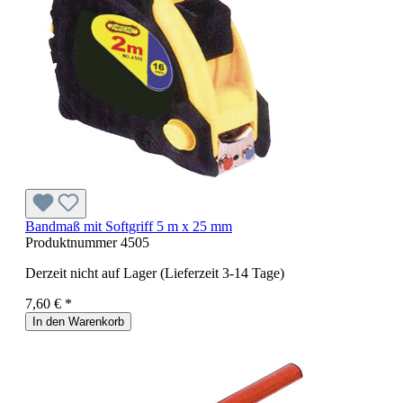
Bandmaß mit Softgriff 5 m x 25 mm
Produktnummer
4505
Derzeit nicht auf Lager (Lieferzeit 3-14 Tage)
7,60 € *
In den Warenkorb