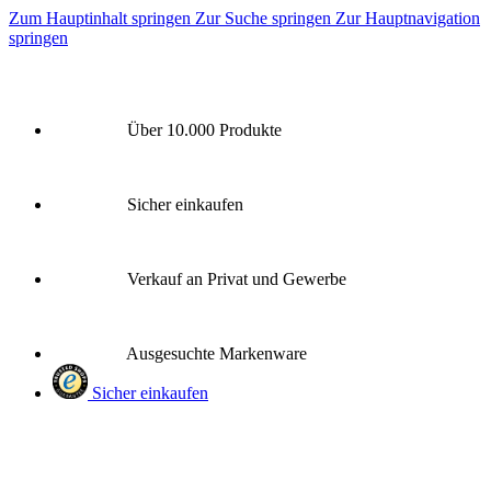
Zum Hauptinhalt springen
Zur Suche springen
Zur Hauptnavigation
springen
Über 10.000 Produkte
Sicher einkaufen
Verkauf an Privat und Gewerbe
Ausgesuchte Markenware
Sicher einkaufen