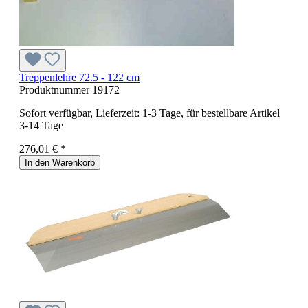
Treppenlehre 72.5 - 122 cm
Produktnummer
19172
Sofort verfügbar, Lieferzeit: 1-3 Tage, für bestellbare Artikel
3-14 Tage
276,01 € *
In den Warenkorb