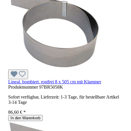
Lineal. bombiert. rostfrei 8 x 505 cm mit Klammer
Produktnummer
97BR5058K
Sofort verfügbar, Lieferzeit: 1-3 Tage, für bestellbare Artikel
3-14 Tage
86,60 € *
In den Warenkorb