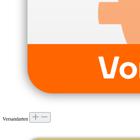
Versandarten