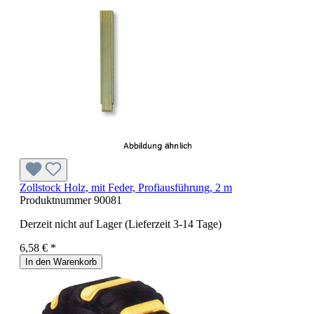
Zollstock Holz, mit Feder, Profiausführung, 2 m
Produktnummer
90081
Derzeit nicht auf Lager (Lieferzeit 3-14 Tage)
6,58 € *
In den Warenkorb