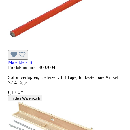
Malerbleistift
Produktnummer
3007004
Sofort verfügbar, Lieferzeit: 1-3 Tage, für bestellbare Artikel
3-14 Tage
0,17 € *
In den Warenkorb