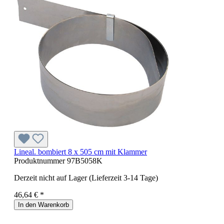
Lineal. bombiert 8 x 505 cm mit Klammer
Produktnummer
97B5058K
Derzeit nicht auf Lager (Lieferzeit 3-14 Tage)
46,64 € *
In den Warenkorb