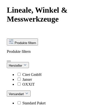
Lineale, Winkel &
Messwerkzeuge
Produkte filtern
Produkte filtern
Hersteller
Ciret GmbH
Janser
OXXIT
Versandart
Standard Paket