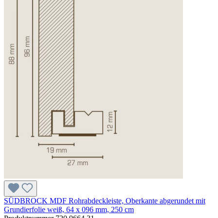
SÜDBROCK MDF Rohrabdeckleiste, Oberkante abgerundet mit
Grundierfolie weiß, 64 x 096 mm, 250 cm