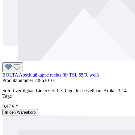
BOLTA Abschlußkappe rechts für TSL 55/9, weiß
Produktnummer
228610101
Sofort verfügbar, Lieferzeit: 1-3 Tage, für bestellbare Artikel 3-14
Tage
0,47 € *
In den Warenkorb