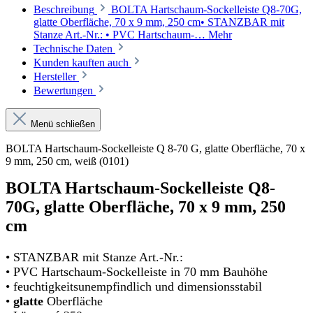
Beschreibung
BOLTA Hartschaum-Sockelleiste Q8-70G,
glatte Oberfläche, 70 x 9 mm, 250 cm• STANZBAR mit
Stanze Art.-Nr.: • PVC Hartschaum-…
Mehr
Technische Daten
Kunden kauften auch
Hersteller
Bewertungen
Menü schließen
BOLTA Hartschaum-Sockelleiste Q 8-70 G, glatte Oberfläche, 70 x
9 mm, 250 cm, weiß (0101)
BOLTA Hartschaum-Sockelleiste Q8-
70G, glatte Oberfläche, 70 x 9 mm, 250
cm
• STANZBAR mit Stanze Art.-Nr.:
• PVC Hartschaum-Sockelleiste in 70 mm Bauhöhe
• feuchtigkeitsunempfindlich und dimensionsstabil
•
glatte
Oberfläche