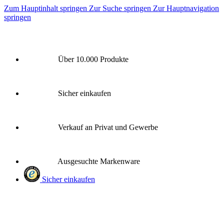
Zum Hauptinhalt springen
Zur Suche springen
Zur Hauptnavigation
springen
Über 10.000 Produkte
Sicher einkaufen
Verkauf an Privat und Gewerbe
Ausgesuchte Markenware
Sicher einkaufen