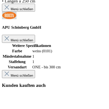
• Längen á 250 cm
Menü schließen
APU Schönberg GmbH
Menü schließen
Weitere Spezifikationen
Farbe
weiss (0101)
Mindestabnahme
1
Staffelung
1
Versandart
ONE - bis 300 cm
Menü schließen
Kunden kauften auch