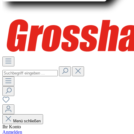
Menü schließen
Ihr Konto
Anmelden