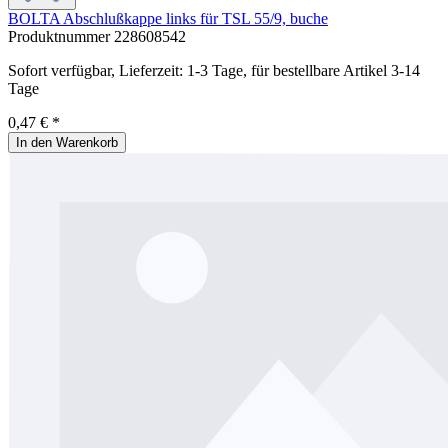
BOLTA Abschlußkappe links für TSL 55/9, buche
Produktnummer
228608542
Sofort verfügbar, Lieferzeit: 1-3 Tage, für bestellbare Artikel 3-14
Tage
0,47 € *
In den Warenkorb