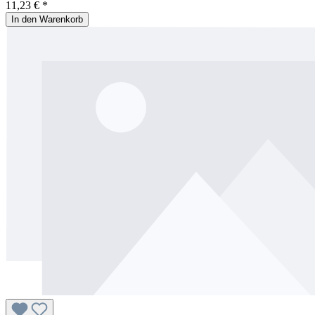
11,23 € *
In den Warenkorb