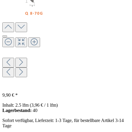
9,90 € *
Inhalt:
2.5 lfm
(3,96 € / 1 lfm)
Lagerbestand:
40
Sofort verfügbar, Lieferzeit: 1-3 Tage, für bestellbare Artikel 3-14
Tage