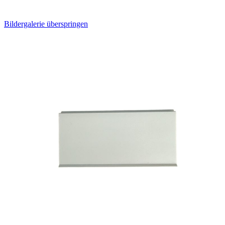
Bildergalerie überspringen