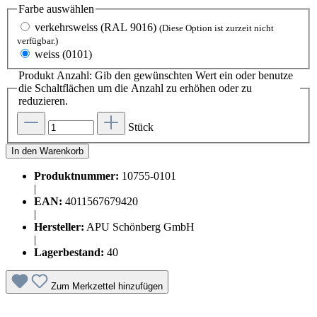
Farbe
auswählen
verkehrsweiss (RAL 9016)
(Diese Option ist zurzeit nicht
verfügbar.)
weiss (0101)
Produkt Anzahl: Gib den gewünschten Wert ein oder benutze
die Schaltflächen um die Anzahl zu erhöhen oder zu
reduzieren.
Stück
In den Warenkorb
Produktnummer:
10755-0101
|
EAN:
4011567679420
|
Hersteller:
APU Schönberg GmbH
|
Lagerbestand:
40
Zum Merkzettel hinzufügen