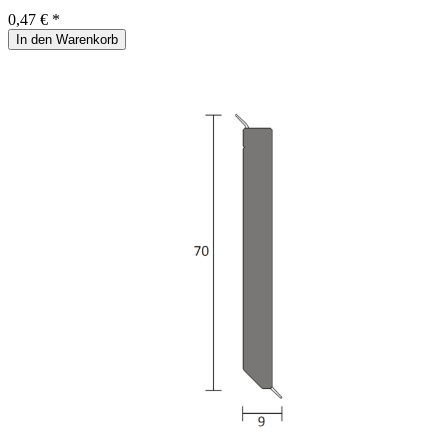
0,47 € *
In den Warenkorb