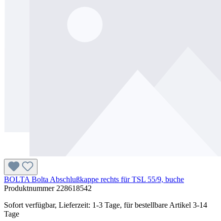
BOLTA Bolta Abschlußkappe rechts für TSL 55/9, buche
Produktnummer
228618542
Sofort verfügbar, Lieferzeit: 1-3 Tage, für bestellbare Artikel 3-14
Tage