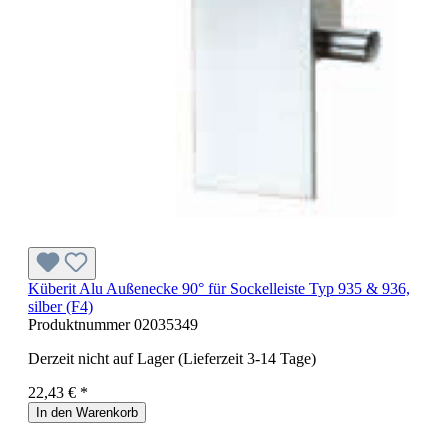
Küberit Alu Außenecke 90° für Sockelleiste Typ 935 & 936,
silber (F4)
Produktnummer
02035349
Derzeit nicht auf Lager (Lieferzeit 3-14 Tage)
22,43 € *
In den Warenkorb