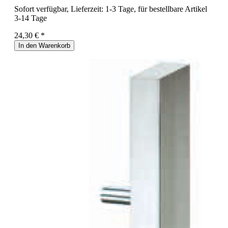
Sofort verfügbar, Lieferzeit: 1-3 Tage, für bestellbare Artikel
3-14 Tage
24,30 € *
In den Warenkorb