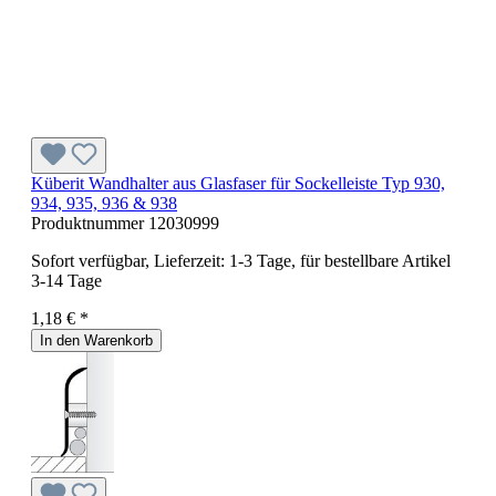
Küberit Wandhalter aus Glasfaser für Sockelleiste Typ 930,
934, 935, 936 & 938
Produktnummer
12030999
Sofort verfügbar, Lieferzeit: 1-3 Tage, für bestellbare Artikel
3-14 Tage
1,18 € *
In den Warenkorb