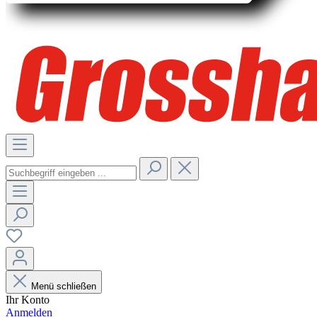
Menü schließen
Ihr Konto
Anmelden