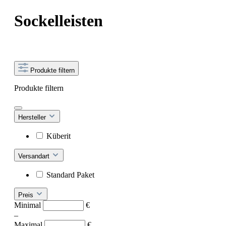
Sockelleisten
Produkte filtern
Produkte filtern
Hersteller
Küberit
Versandart
Standard Paket
Preis
Minimal
€
–
Maximal
€