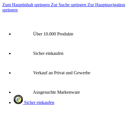
Zum Hauptinhalt springen
Zur Suche springen
Zur Hauptnavigation
springen
Über 10.000 Produkte
Sicher einkaufen
Verkauf an Privat und Gewerbe
Ausgesuchte Markenware
Sicher einkaufen