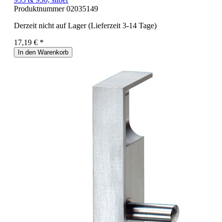
Produktnummer
02035149
Derzeit nicht auf Lager (Lieferzeit 3-14 Tage)
17,19 € *
In den Warenkorb