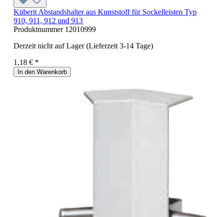
Küberit Abstandshalter aus Kunststoff für Sockelleisten Typ
910, 911, 912 und 913
Produktnummer
12010999
Derzeit nicht auf Lager (Lieferzeit 3-14 Tage)
1,18 € *
In den Warenkorb