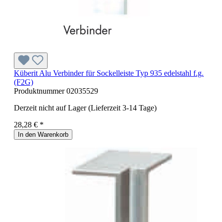
Küberit Alu Verbinder für Sockelleiste Typ 935 edelstahl f.g.
(F2G)
Produktnummer
02035529
Derzeit nicht auf Lager (Lieferzeit 3-14 Tage)
28,28 € *
In den Warenkorb