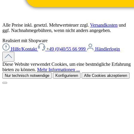
Alle Preise inkl. gesetzl. Mehrwertsteuer zzgl.
Versandkosten
und
ggf. Nachnahmegebühren, wenn nicht anders angegeben.
Realisiert mit Shopware
Hilfe/Kontakt
+49 (0)40/55 66 999
Händlerlogin
Diese Website verwendet Cookies, um eine bestmögliche Erfahrung
bieten zu können.
Mehr Informationen ...
Nur technisch notwendige
Konfigurieren
Alle Cookies akzeptieren