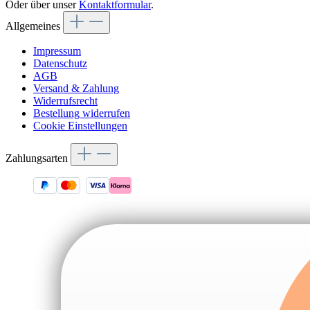
Oder über unser
Kontaktformular
.
Allgemeines
Impressum
Datenschutz
AGB
Versand & Zahlung
Widerrufsrecht
Bestellung widerrufen
Cookie Einstellungen
Zahlungsarten