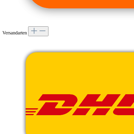
Versandarten