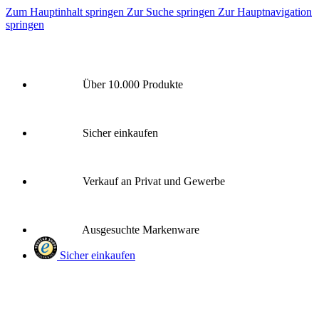
Zum Hauptinhalt springen
Zur Suche springen
Zur Hauptnavigation
springen
Über 10.000 Produkte
Sicher einkaufen
Verkauf an Privat und Gewerbe
Ausgesuchte Markenware
Sicher einkaufen