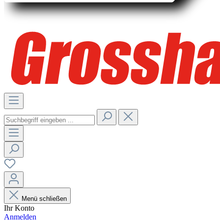
Menü schließen
Ihr Konto
Anmelden