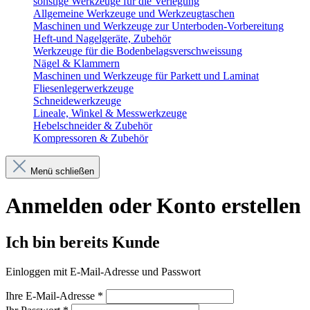
sonstige Werkzeuge für die Verlegung
Allgemeine Werkzeuge und Werkzeugtaschen
Maschinen und Werkzeuge zur Unterboden-Vorbereitung
Heft-und Nagelgeräte, Zubehör
Werkzeuge für die Bodenbelagsverschweissung
Nägel & Klammern
Maschinen und Werkzeuge für Parkett und Laminat
Fliesenlegerwerkzeuge
Schneidewerkzeuge
Lineale, Winkel & Messwerkzeuge
Hebelschneider & Zubehör
Kompressoren & Zubehör
Menü schließen
Anmelden oder Konto erstellen
Ich bin bereits Kunde
Einloggen mit E-Mail-Adresse und Passwort
Ihre E-Mail-Adresse
*