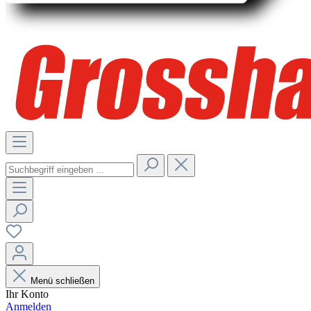
Menü schließen
Ihr Konto
Anmelden