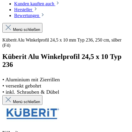
Kunden kauften auch
Hersteller
Bewertungen
Menü schließen
Küberit Alu Winkelprofil 24,5 x 10 mm Typ 236, 250 cm, silber
(F4)
Küberit Alu Winkelprofil 24,5 x 10 Typ
236
• Aluminium mit Zierrillen
• versenkt gebohrt
• inkl. Schrauben & Dübel
Menü schließen