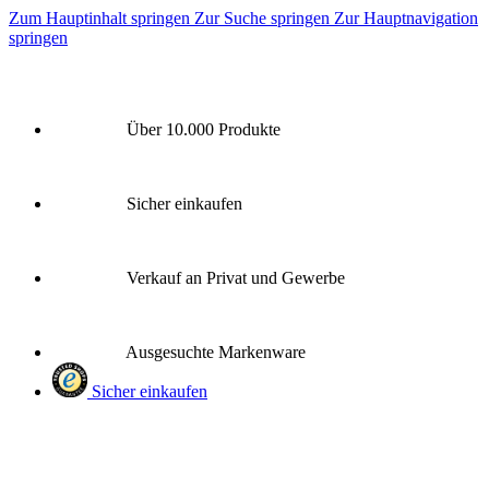
Zum Hauptinhalt springen
Zur Suche springen
Zur Hauptnavigation
springen
Über 10.000 Produkte
Sicher einkaufen
Verkauf an Privat und Gewerbe
Ausgesuchte Markenware
Sicher einkaufen