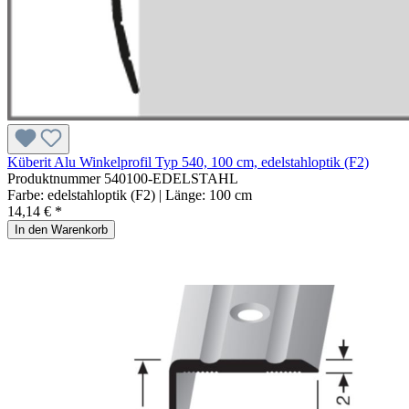
Küberit Alu Winkelprofil Typ 540, 100 cm, edelstahloptik (F2)
Produktnummer
540100-EDELSTAHL
Farbe:
edelstahloptik (F2)
| Länge:
100 cm
14,14 € *
In den Warenkorb