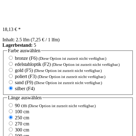
18,13 € *
Inhalt:
2.5 lfm
(7,25 € / 1 lfm)
Lagerbestand:
5
Farbe
auswählen
bronze (F6)
(Diese Option ist zurzeit nicht verfügbar.)
edelstahloptik (F2)
(Diese Option ist zurzeit nicht verfügbar.)
gold (F5)
(Diese Option ist zurzeit nicht verfügbar.)
poliert (F3)
(Diese Option ist zurzeit nicht verfügbar.)
sand (F9)
(Diese Option ist zurzeit nicht verfügbar.)
silber (F4)
Länge
auswählen
90 cm
(Diese Option ist zurzeit nicht verfügbar.)
100 cm
250 cm
270 cm
300 cm
500 cm