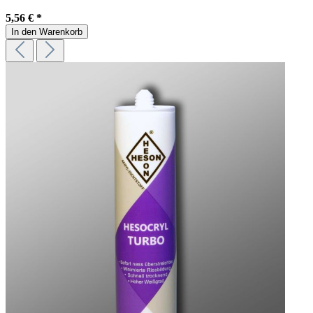
5,56 € *
In den Warenkorb