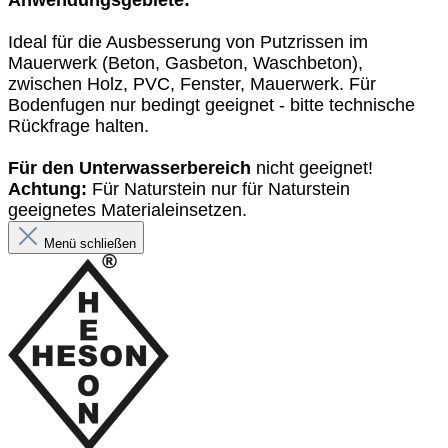
Ideal für die Ausbesserung von Putzrissen im
Mauerwerk (Beton, Gasbeton, Waschbeton),
zwischen Holz, PVC, Fenster, Mauerwerk. Für
Bodenfugen nur bedingt geeignet - bitte technische
Rückfrage halten.
Für den Unterwasserbereich
nicht geeignet!
Achtung:
Für Naturstein nur für Naturstein
geeignetes Material
einsetzen.
Menü schließen