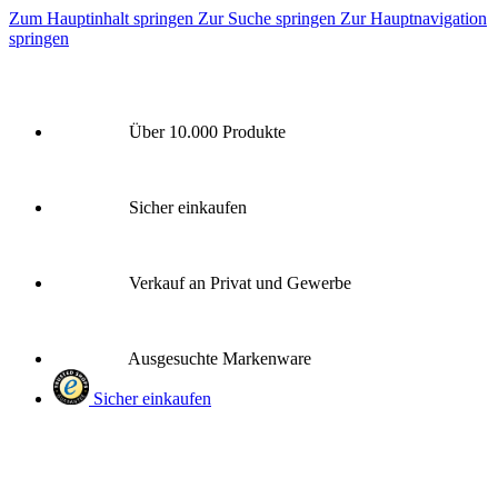
Zum Hauptinhalt springen
Zur Suche springen
Zur Hauptnavigation
springen
Über 10.000 Produkte
Sicher einkaufen
Verkauf an Privat und Gewerbe
Ausgesuchte Markenware
Sicher einkaufen