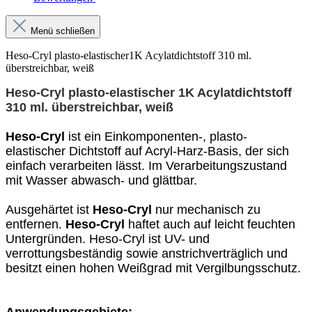
Menü schließen
Heso-Cryl plasto-elastischer1K Acylatdichtstoff 310 ml.
überstreichbar, weiß
Heso-Cryl plasto-elastischer 1K Acylatdichtstoff
310 ml. überstreichbar, weiß
Heso-Cryl
ist ein Einkomponenten-, plasto-
elastischer Dichtstoff auf Acryl-Harz-Basis, der sich
einfach verarbeiten lässt. Im Verarbeitungszustand
mit Wasser abwasch- und glättbar.
Ausgehärtet ist
Heso-Cryl
nur mechanisch zu
entfernen.
Heso-Cryl
haftet auch auf leicht feuchten
Untergründen. Heso-Cryl ist UV- und
verrottungsbeständig sowie anstrichverträglich und
besitzt einen hohen Weißgrad mit Vergilbungsschutz.
Anwendungsgebiete: