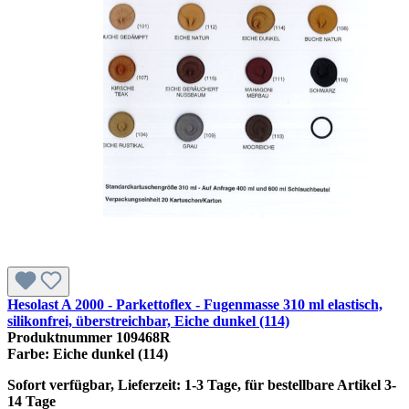
Hesolast A 2000 - Parkettoflex - Fugenmasse 310 ml elastisch,
silikonfrei, überstreichbar, Eiche dunkel (114)
Produktnummer
109468R
Farbe:
Eiche dunkel (114)
Sofort verfügbar, Lieferzeit: 1-3 Tage, für bestellbare Artikel 3-
14 Tage