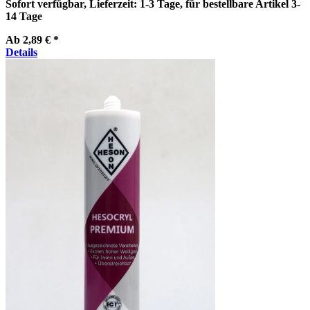
Sofort verfügbar, Lieferzeit: 1-3 Tage, für bestellbare Artikel 3-
14 Tage
Ab
2,89 € *
Details