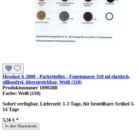
Hesolast A 2000 - Parkettoflex - Fugenmasse 310 ml elastisch,
silikonfrei, überstreichbar, Weiß (110)
Produktnummer
109028R
Farbe:
Weiß (110)
Sofort verfügbar, Lieferzeit: 1-3 Tage, für bestellbare Artikel 3-
14 Tage
5,56 € *
In den Warenkorb