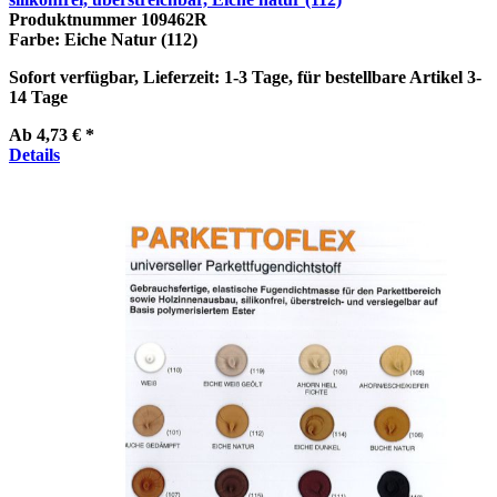
Produktnummer
109462R
Farbe:
Eiche Natur (112)
Sofort verfügbar, Lieferzeit: 1-3 Tage, für bestellbare Artikel 3-
14 Tage
Ab
4,73 € *
Details