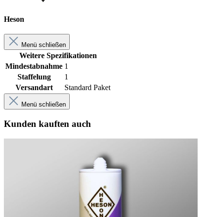
Heson
Menü schließen
Weitere Spezifikationen
Mindestabnahme
1
Staffelung
1
Versandart
Standard Paket
Menü schließen
Kunden kauften auch