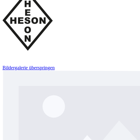
Bildergalerie überspringen