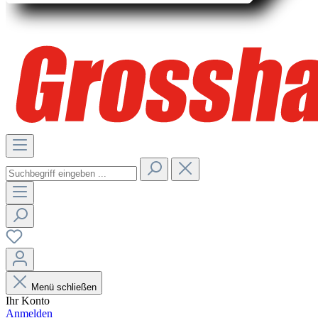
Menü schließen
Ihr Konto
Anmelden