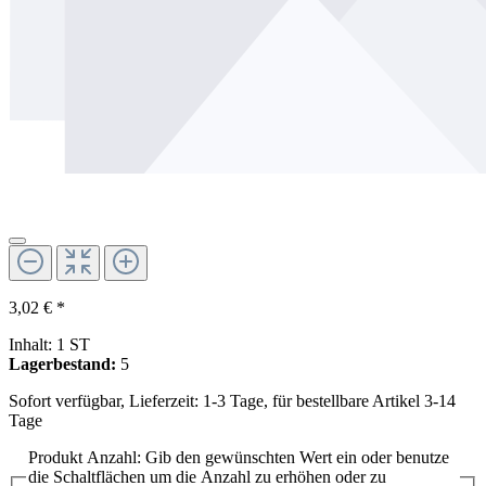
3,02 € *
Inhalt:
1 ST
Lagerbestand:
5
Sofort verfügbar, Lieferzeit: 1-3 Tage, für bestellbare Artikel 3-14
Tage
Produkt Anzahl: Gib den gewünschten Wert ein oder benutze
die Schaltflächen um die Anzahl zu erhöhen oder zu