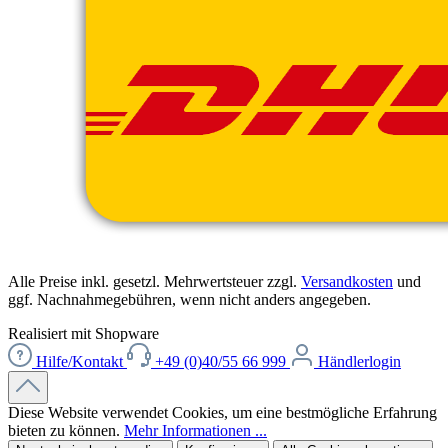
Alle Preise inkl. gesetzl. Mehrwertsteuer zzgl.
Versandkosten
und
ggf. Nachnahmegebühren, wenn nicht anders angegeben.
Realisiert mit Shopware
Hilfe/Kontakt
+49 (0)40/55 66 999
Händlerlogin
Diese Website verwendet Cookies, um eine bestmögliche Erfahrung
bieten zu können.
Mehr Informationen ...