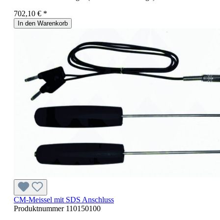
702,10 € *
In den Warenkorb
CM-Meissel mit SDS Anschluss
Produktnummer
110150100