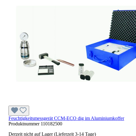
Feuchtigkeitsmessgerät CCM-ECO dig im Aluminiumkoffer
Produktnummer
110182500
Derzeit nicht auf Lager (Lieferzeit 3-14 Tage)