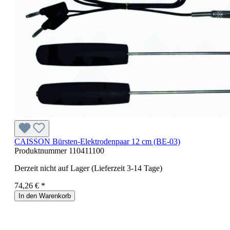
CAISSON Bürsten-Elektrodenpaar 12 cm (BE-03)
Produktnummer
110411100
Derzeit nicht auf Lager (Lieferzeit 3-14 Tage)
74,26 € *
In den Warenkorb