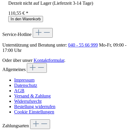
Derzeit nicht auf Lager (Lieferzeit 3-14 Tage)
110,55 € *
In den Warenkorb
Service-Hotline
Unterstützung und Beratung unter:
040 - 55 66 999
Mo-Fr, 09:00 -
17:00 Uhr
Oder über unser
Kontaktformular
.
Allgemeines
Impressum
Datenschutz
AGB
Versand & Zahlung
Widerrufsrecht
Bestellung widerrufen
Cookie Einstellungen
Zahlungsarten