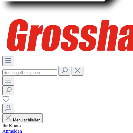
Menü schließen
Ihr Konto
Anmelden