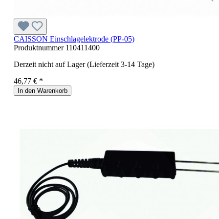
CAISSON Einschlagelektrode (PP-05)
Produktnummer
110411400
Derzeit nicht auf Lager (Lieferzeit 3-14 Tage)
46,77 € *
In den Warenkorb