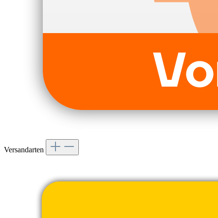
Versandarten