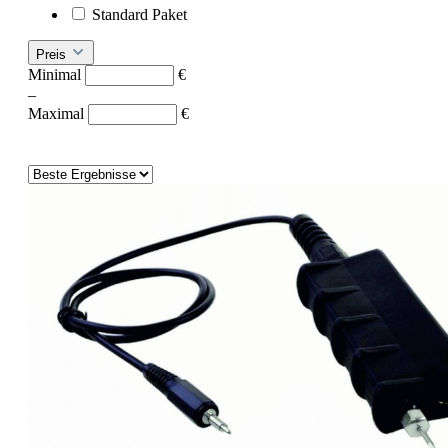
Standard Paket
Preis
Minimal
€
–
Maximal
€