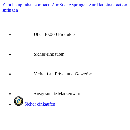
Zum Hauptinhalt springen
Zur Suche springen
Zur Hauptnavigation
springen
Über 10.000 Produkte
Sicher einkaufen
Verkauf an Privat und Gewerbe
Ausgesuchte Markenware
Sicher einkaufen