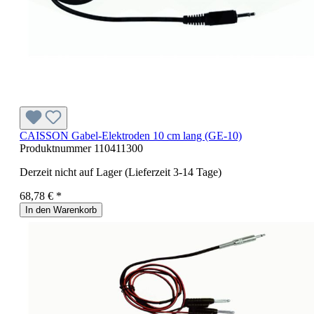
CAISSON Gabel-Elektroden 10 cm lang (GE-10)
Produktnummer
110411300
Derzeit nicht auf Lager (Lieferzeit 3-14 Tage)
68,78 € *
In den Warenkorb