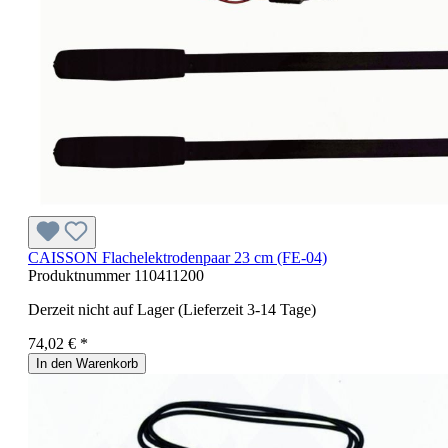
CAISSON Flachelektrodenpaar 23 cm (FE-04)
Produktnummer
110411200
Derzeit nicht auf Lager (Lieferzeit 3-14 Tage)
74,02 € *
In den Warenkorb