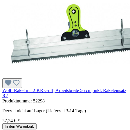
Wolff Rakel mit 2-KR Griff, Arbeitsbreite 56 cm, inkl. Rakeleinsatz
R2
Produktnummer
52298
Derzeit nicht auf Lager (Lieferzeit 3-14 Tage)
57,24 € *
In den Warenkorb