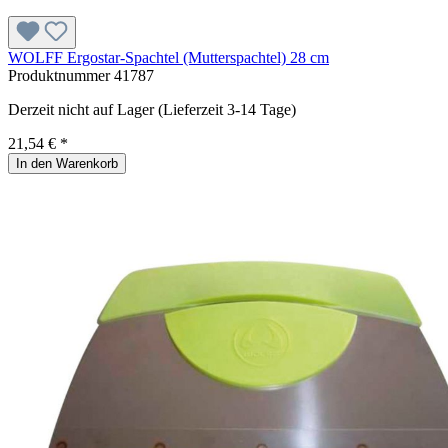
WOLFF Ergostar-Spachtel (Mutterspachtel) 28 cm
Produktnummer
41787
Derzeit nicht auf Lager (Lieferzeit 3-14 Tage)
21,54 € *
In den Warenkorb