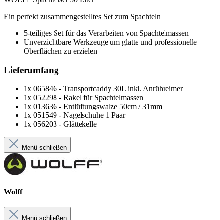
Ein perfekt zusammengestelltes Set zum Spachteln
5-teiliges Set für das Verarbeiten von Spachtelmassen
Unverzichtbare Werkzeuge um glatte und professionelle
Oberflächen zu erzielen
Lieferumfang
1x 065846 - Transportcaddy 30L inkl. Anrühreimer
1x 052298 - Rakel für Spachtelmassen
1x 013636 - Entlüftungswalze 50cm / 31mm
1x 051549 - Nagelschuhe 1 Paar
1x 056203 - Glättekelle
Menü schließen
Wolff
Menü schließen