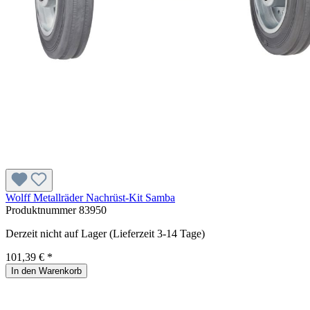
Wolff Metallräder Nachrüst-Kit Samba
Produktnummer
83950
Derzeit nicht auf Lager (Lieferzeit 3-14 Tage)
101,39 € *
In den Warenkorb