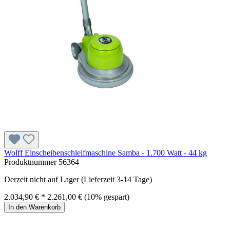
Wolff Einscheibenschleifmaschine Samba - 1.700 Watt - 44 kg
Produktnummer
56364
Derzeit nicht auf Lager (Lieferzeit 3-14 Tage)
2.034,90 € *
2.261,00 €
(10% gespart)
In den Warenkorb