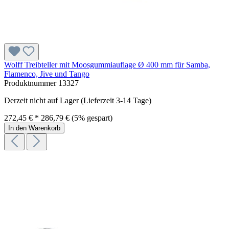
Wolff Treibteller mit Moosgummiauflage Ø 400 mm für Samba,
Flamenco, Jive und Tango
Produktnummer
13327
Derzeit nicht auf Lager (Lieferzeit 3-14 Tage)
272,45 € *
286,79 €
(5% gespart)
In den Warenkorb