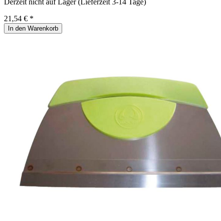
Derzeit nicht auf Lager (Lieferzeit 3-14 Tage)
21,54 € *
In den Warenkorb