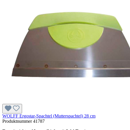
WOLFF Ergostar-Spachtel (Mutterspachtel) 28 cm
Produktnummer
41787