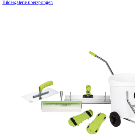
Bildergalerie überspringen