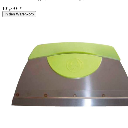
101,39 € *
In den Warenkorb