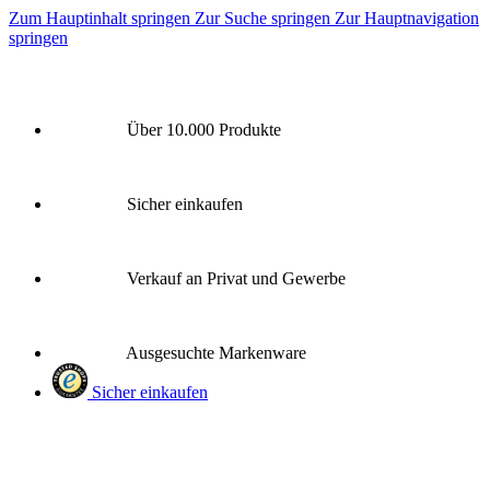
Zum Hauptinhalt springen
Zur Suche springen
Zur Hauptnavigation
springen
Über 10.000 Produkte
Sicher einkaufen
Verkauf an Privat und Gewerbe
Ausgesuchte Markenware
Sicher einkaufen