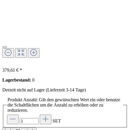
379,61 € *
Lagerbestand:
0
Derzeit nicht auf Lager (Lieferzeit 3-14 Tage)
Produkt Anzahl: Gib den gewünschten Wert ein oder benutze
die Schaltflächen um die Anzahl zu erhöhen oder zu
reduzieren.
SET