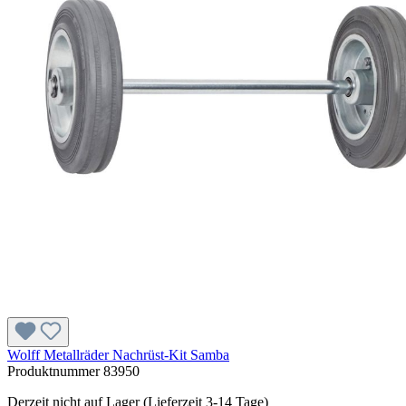
Wolff Metallräder Nachrüst-Kit Samba
Produktnummer
83950
Derzeit nicht auf Lager (Lieferzeit 3-14 Tage)