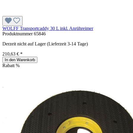
WOLFF Transportcaddy 30 L inkl. Anrühreimer
Produktnummer
65846
Derzeit nicht auf Lager (Lieferzeit 3-14 Tage)
210,63 € *
In den Warenkorb
Rabatt
%