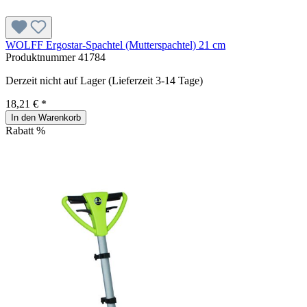
WOLFF Ergostar-Spachtel (Mutterspachtel) 21 cm
Produktnummer
41784
Derzeit nicht auf Lager (Lieferzeit 3-14 Tage)
18,21 € *
In den Warenkorb
Rabatt
%