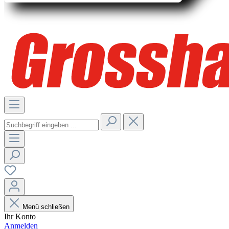
Menü schließen
Ihr Konto
Anmelden