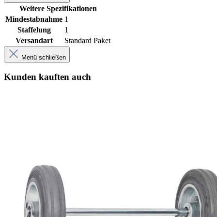
Weitere Spezifikationen
Mindestabnahme
1
Staffelung
1
Versandart
Standard Paket
Menü schließen
Kunden kauften auch