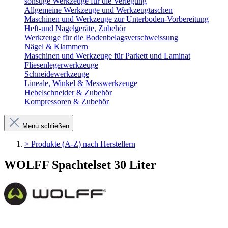
sonstige Werkzeuge für die Verlegung
Allgemeine Werkzeuge und Werkzeugtaschen
Maschinen und Werkzeuge zur Unterboden-Vorbereitung
Heft-und Nagelgeräte, Zubehör
Werkzeuge für die Bodenbelagsverschweissung
Nägel & Klammern
Maschinen und Werkzeuge für Parkett und Laminat
Fliesenlegerwerkzeuge
Schneidewerkzeuge
Lineale, Winkel & Messwerkzeuge
Hebelschneider & Zubehör
Kompressoren & Zubehör
Menü schließen
> Produkte (A-Z) nach Herstellern
WOLFF Spachtelset 30 Liter