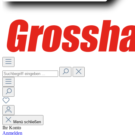
Menü schließen
Ihr Konto
Anmelden