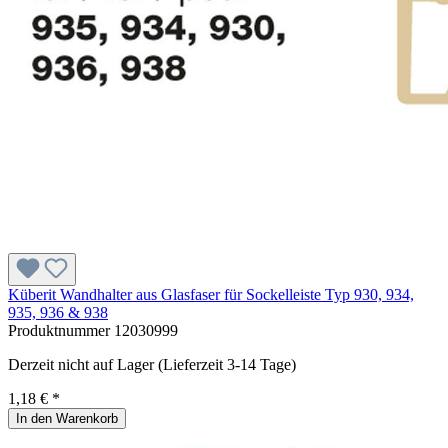
Küberit Wandhalter aus Glasfaser für Sockelleiste Typ 930, 934,
935, 936 & 938
Produktnummer
12030999
Derzeit nicht auf Lager (Lieferzeit 3-14 Tage)
1,18 € *
In den Warenkorb