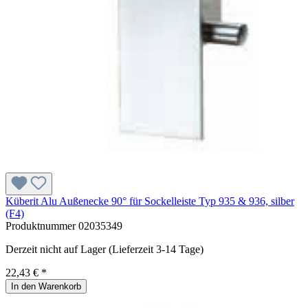
Küberit Alu Außenecke 90° für Sockelleiste Typ 935 & 936, silber
(F4)
Produktnummer
02035349
Derzeit nicht auf Lager (Lieferzeit 3-14 Tage)
22,43 € *
In den Warenkorb