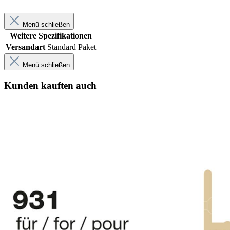
Menü schließen
Weitere Spezifikationen
Versandart
Standard Paket
Menü schließen
Kunden kauften auch