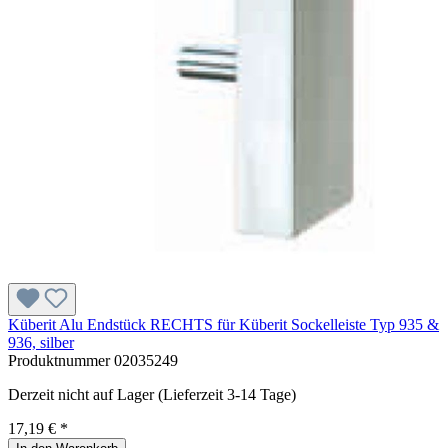
Küberit Alu Endstück RECHTS für Küberit Sockelleiste Typ 935 &
936, silber
Produktnummer
02035249
Derzeit nicht auf Lager (Lieferzeit 3-14 Tage)
17,19 € *