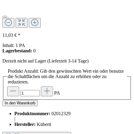
11,03 € *
Inhalt:
1 PA
Lagerbestand:
0
Derzeit nicht auf Lager (Lieferzeit 3-14 Tage)
Produkt Anzahl: Gib den gewünschten Wert ein oder benutze
die Schaltflächen um die Anzahl zu erhöhen oder zu
reduzieren.
PA
In den Warenkorb
Produktnummer:
02012329
|
Hersteller:
Küberit