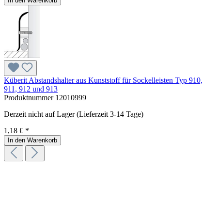
In den Warenkorb
Küberit Abstandshalter aus Kunststoff für Sockelleisten Typ 910,
911, 912 und 913
Produktnummer
12010999
Derzeit nicht auf Lager (Lieferzeit 3-14 Tage)
1,18 € *
In den Warenkorb