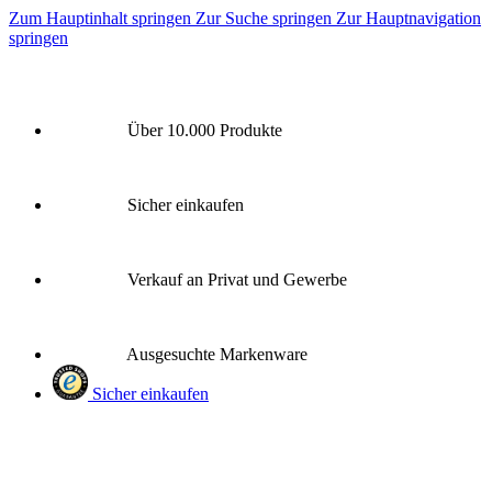
Zum Hauptinhalt springen
Zur Suche springen
Zur Hauptnavigation
springen
Über 10.000 Produkte
Sicher einkaufen
Verkauf an Privat und Gewerbe
Ausgesuchte Markenware
Sicher einkaufen