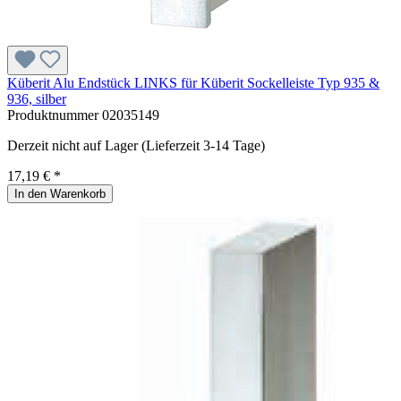
Küberit Alu Endstück LINKS für Küberit Sockelleiste Typ 935 &
936, silber
Produktnummer
02035149
Derzeit nicht auf Lager (Lieferzeit 3-14 Tage)
17,19 € *
In den Warenkorb