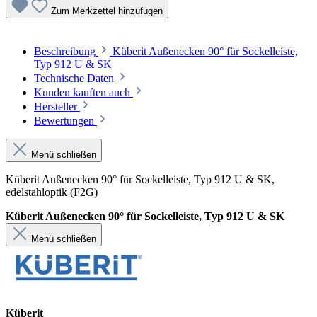
Zum Merkzettel hinzufügen
Beschreibung
Küberit Außenecken 90° für Sockelleiste,
Typ 912 U & SK
Technische Daten
Kunden kauften auch
Hersteller
Bewertungen
Menü schließen
Küberit Außenecken 90° für Sockelleiste, Typ 912 U & SK,
edelstahloptik (F2G)
Küberit Außenecken 90° für Sockelleiste, Typ 912 U & SK
Menü schließen
Küberit