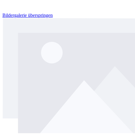
Bildergalerie überspringen