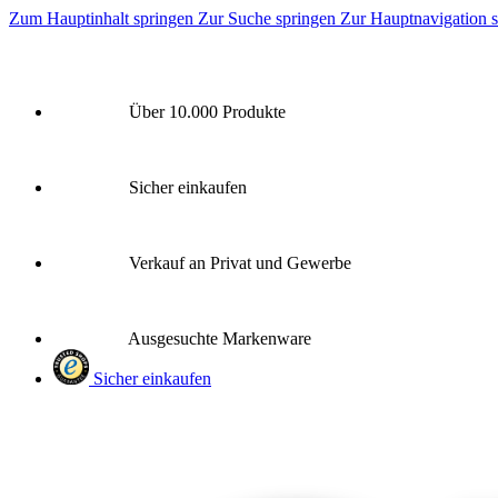
Zum Hauptinhalt springen
Zur Suche springen
Zur Hauptnavigation 
Über 10.000 Produkte
Sicher einkaufen
Verkauf an Privat und Gewerbe
Ausgesuchte Markenware
Sicher einkaufen