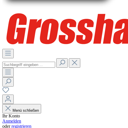
Menü schließen
Ihr Konto
Anmelden
oder
registrieren