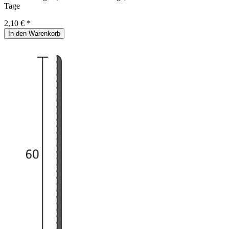
Tage
2,10 € *
In den Warenkorb