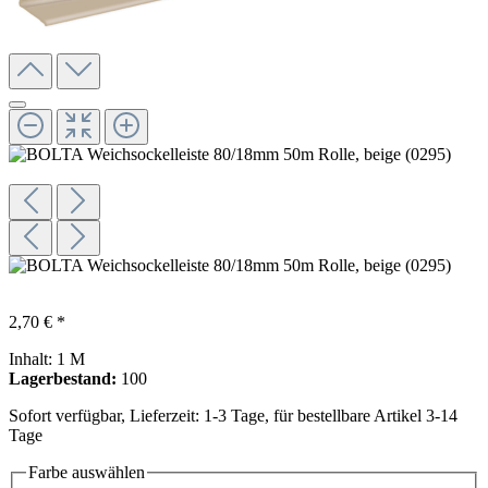
2,70 € *
Inhalt:
1 M
Lagerbestand:
100
Sofort verfügbar, Lieferzeit: 1-3 Tage, für bestellbare Artikel 3-14
Tage
Farbe
auswählen