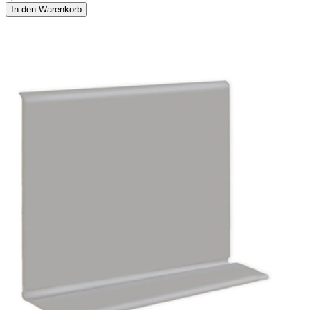
In den Warenkorb