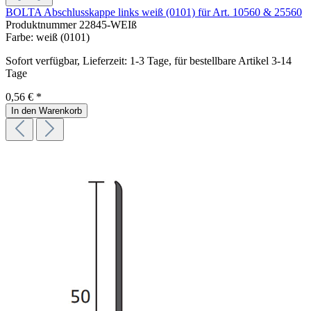
BOLTA Abschlusskappe links weiß (0101) für Art. 10560 & 25560
Produktnummer
22845-WEIß
Farbe:
weiß (0101)
Sofort verfügbar, Lieferzeit: 1-3 Tage, für bestellbare Artikel 3-14
Tage
0,56 € *
In den Warenkorb