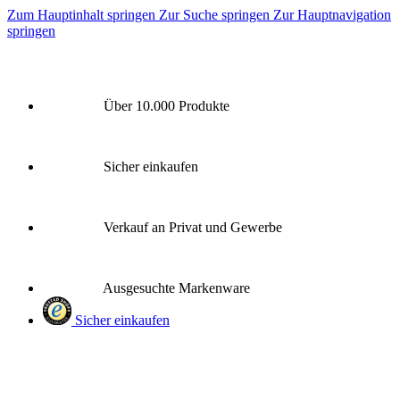
Zum Hauptinhalt springen
Zur Suche springen
Zur Hauptnavigation
springen
Über 10.000 Produkte
Sicher einkaufen
Verkauf an Privat und Gewerbe
Ausgesuchte Markenware
Sicher einkaufen