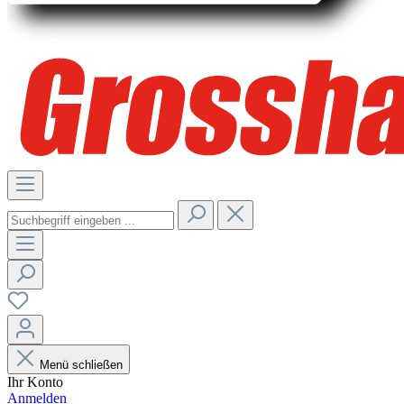
Menü schließen
Ihr Konto
Anmelden