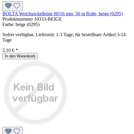
BOLTA Weichsockelleiste 60/16 mm, 50 m Rolle, beige (0295)
Produktnummer
10333-BEIGE
Farbe:
beige (0295)
Sofort verfügbar, Lieferzeit: 1-3 Tage, für bestellbare Artikel 3-14
Tage
2,10 € *
In den Warenkorb