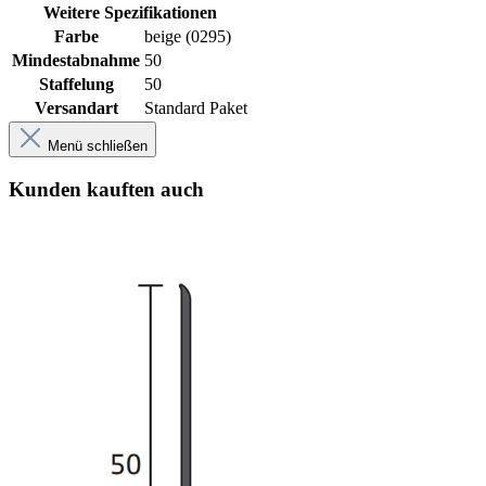
Weitere Spezifikationen
Farbe
beige (0295)
Mindestabnahme
50
Staffelung
50
Versandart
Standard Paket
Menü schließen
Kunden kauften auch