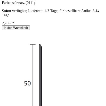
Farbe:
schwarz (0111)
Sofort verfügbar, Lieferzeit: 1-3 Tage, für bestellbare Artikel 3-14
Tage
2,70 € *
In den Warenkorb