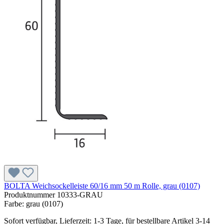
BOLTA Weichsockelleiste 60/16 mm 50 m Rolle, grau (0107)
Produktnummer
10333-GRAU
Farbe:
grau (0107)
Sofort verfügbar, Lieferzeit: 1-3 Tage, für bestellbare Artikel 3-14