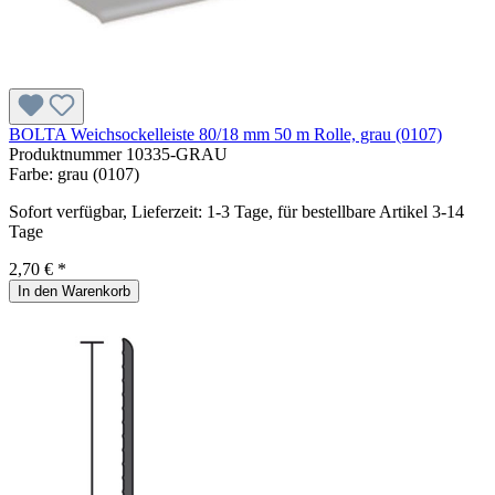
BOLTA Weichsockelleiste 80/18 mm 50 m Rolle, grau (0107)
Produktnummer
10335-GRAU
Farbe:
grau (0107)
Sofort verfügbar, Lieferzeit: 1-3 Tage, für bestellbare Artikel 3-14
Tage
2,70 € *
In den Warenkorb