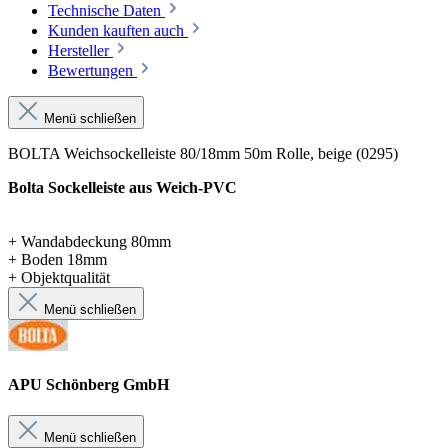
Technische Daten
Kunden kauften auch
Hersteller
Bewertungen
Menü schließen
BOLTA Weichsockelleiste 80/18mm 50m Rolle, beige (0295)
Bolta Sockelleiste aus Weich-PVC
+ Wandabdeckung 80mm
+ Boden 18mm
+ Objektqualität
Menü schließen
APU Schönberg GmbH
Menü schließen