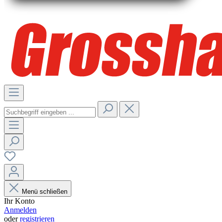
Menü schließen
Ihr Konto
Anmelden
oder
registrieren