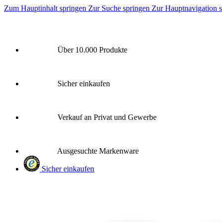
Zum Hauptinhalt springen
Zur Suche springen
Zur Hauptnavigation 
Über 10.000 Produkte
Sicher einkaufen
Verkauf an Privat und Gewerbe
Ausgesuchte Markenware
Sicher einkaufen