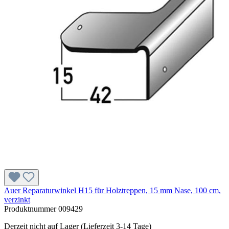
Auer Reparaturwinkel H15 für Holztreppen, 15 mm Nase, 100 cm,
verzinkt
Produktnummer
009429
Derzeit nicht auf Lager (Lieferzeit 3-14 Tage)