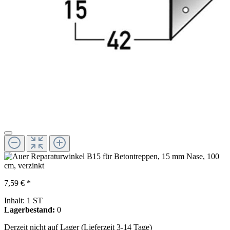
7,59 € *
Inhalt:
1 ST
Lagerbestand:
0
Derzeit nicht auf Lager (Lieferzeit 3-14 Tage)