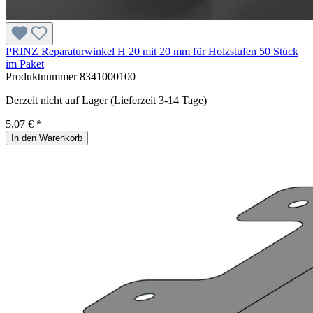
PRINZ Reparaturwinkel H 20 mit 20 mm für Holzstufen 50 Stück
im Paket
Produktnummer
8341000100
Derzeit nicht auf Lager (Lieferzeit 3-14 Tage)
5,07 € *
In den Warenkorb