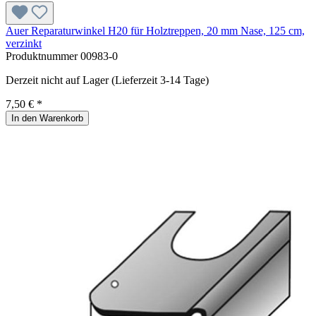
Auer Reparaturwinkel H20 für Holztreppen, 20 mm Nase, 125 cm,
verzinkt
Produktnummer
00983-0
Derzeit nicht auf Lager (Lieferzeit 3-14 Tage)
7,50 € *
In den Warenkorb