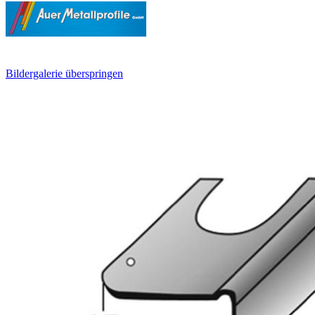
Bildergalerie überspringen