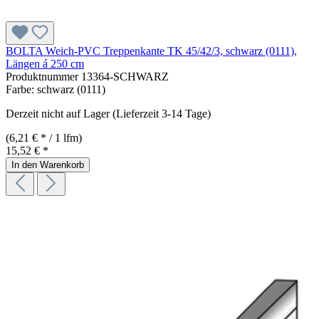
BOLTA Weich-PVC Treppenkante TK 45/42/3, schwarz (0111),
Längen á 250 cm
Produktnummer
13364-SCHWARZ
Farbe:
schwarz (0111)
Derzeit nicht auf Lager (Lieferzeit 3-14 Tage)
(6,21 € * / 1 lfm)
15,52 € *
In den Warenkorb