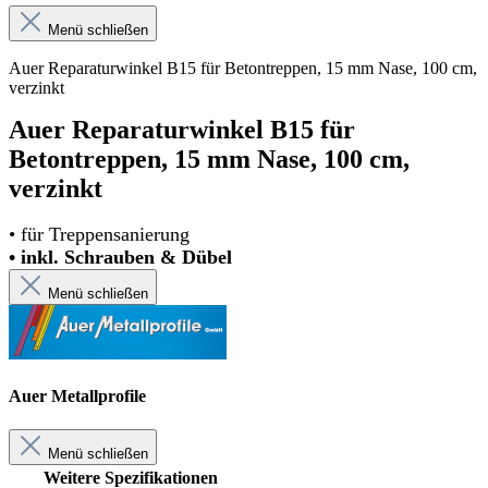
Menü schließen
Auer Reparaturwinkel B15 für Betontreppen, 15 mm Nase, 100 cm,
verzinkt
Auer Reparaturwinkel B15 für
Betontreppen, 15 mm Nase, 100 cm,
verzinkt
• für Treppensanierung
• inkl. Schrauben & Dübel
Menü schließen
Auer Metallprofile
Menü schließen
Weitere Spezifikationen