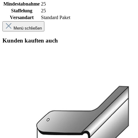
Mindestabnahme
25
Staffelung
25
Versandart
Standard Paket
Menü schließen
Kunden kauften auch