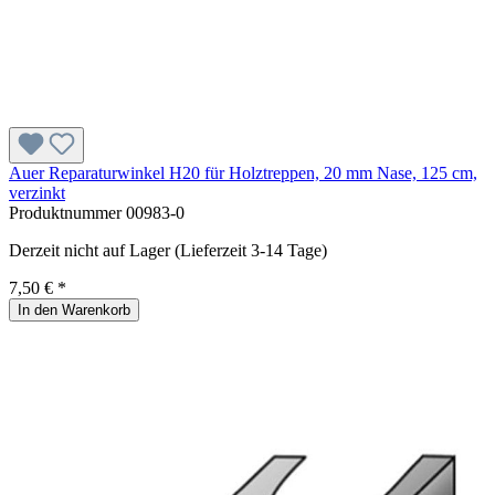
Auer Reparaturwinkel H20 für Holztreppen, 20 mm Nase, 125 cm,
verzinkt
Produktnummer
00983-0
Derzeit nicht auf Lager (Lieferzeit 3-14 Tage)
7,50 € *
In den Warenkorb