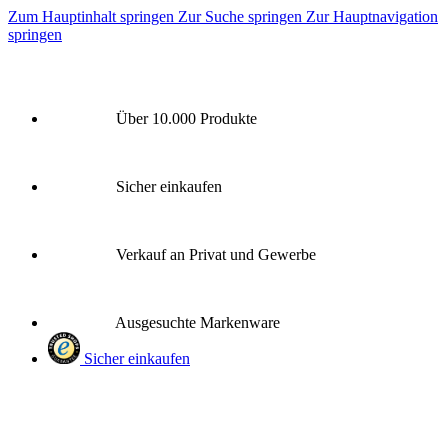
Zum Hauptinhalt springen
Zur Suche springen
Zur Hauptnavigation
springen
Über 10.000 Produkte
Sicher einkaufen
Verkauf an Privat und Gewerbe
Ausgesuchte Markenware
Sicher einkaufen