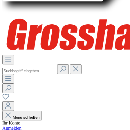
Menü schließen
Ihr Konto
Anmelden