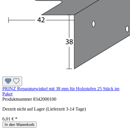
PRINZ Reparaturwinkel mit 38 mm für Holzstufen 25 Stück im
Paket
Produktnummer
8342000100
Derzeit nicht auf Lager (Lieferzeit 3-14 Tage)
6,01 € *
In den Warenkorb