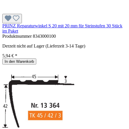
PRINZ Reparaturwinkel S 20 mit 20 mm für Steinstufen 30 Stück
im Paket
Produktnummer
8343000100
Derzeit nicht auf Lager (Lieferzeit 3-14 Tage)
5,94 € *
In den Warenkorb