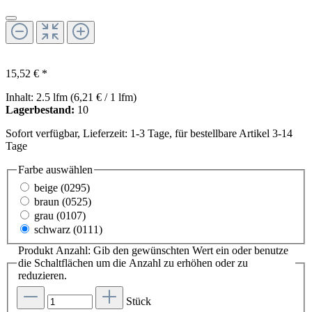
15,52 € *
Inhalt:
2.5 lfm
(6,21 € / 1 lfm)
Lagerbestand:
10
Sofort verfügbar, Lieferzeit: 1-3 Tage, für bestellbare Artikel 3-14
Tage
Farbe
auswählen
beige (0295)
braun (0525)
grau (0107)
schwarz (0111)
Produkt Anzahl: Gib den gewünschten Wert ein oder benutze
die Schaltflächen um die Anzahl zu erhöhen oder zu
reduzieren.
Stück