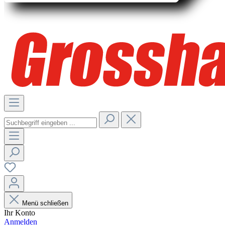
Menü schließen
Ihr Konto
Anmelden