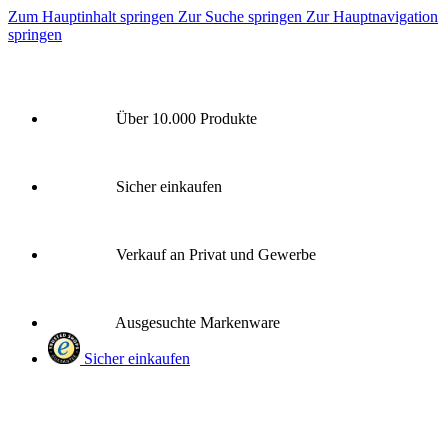
Zum Hauptinhalt springen
Zur Suche springen
Zur Hauptnavigation
springen
Über 10.000 Produkte
Sicher einkaufen
Verkauf an Privat und Gewerbe
Ausgesuchte Markenware
Sicher einkaufen