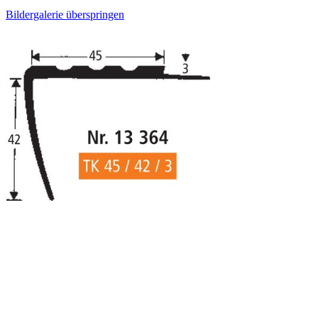
Bildergalerie überspringen