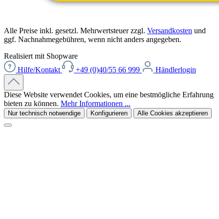
Alle Preise inkl. gesetzl. Mehrwertsteuer zzgl.
Versandkosten
und
ggf. Nachnahmegebühren, wenn nicht anders angegeben.
Realisiert mit Shopware
Hilfe/Kontakt
+49 (0)40/55 66 999
Händlerlogin
Diese Website verwendet Cookies, um eine bestmögliche Erfahrung
bieten zu können.
Mehr Informationen ...
Nur technisch notwendige
Konfigurieren
Alle Cookies akzeptieren