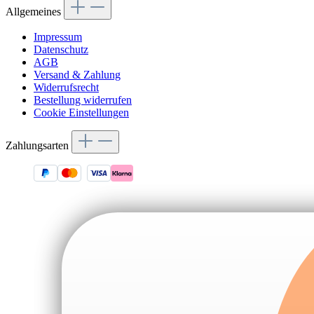
Allgemeines
Impressum
Datenschutz
AGB
Versand & Zahlung
Widerrufsrecht
Bestellung widerrufen
Cookie Einstellungen
Zahlungsarten