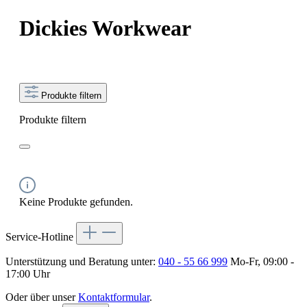
Dickies Workwear
Produkte filtern
Produkte filtern
Keine Produkte gefunden.
Service-Hotline
Unterstützung und Beratung unter:
040 - 55 66 999
Mo-Fr, 09:00 -
17:00 Uhr
Oder über unser
Kontaktformular
.