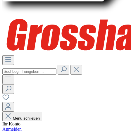
Menü schließen
Ihr Konto
Anmelden