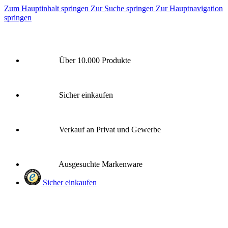
Zum Hauptinhalt springen
Zur Suche springen
Zur Hauptnavigation
springen
Über 10.000 Produkte
Sicher einkaufen
Verkauf an Privat und Gewerbe
Ausgesuchte Markenware
Sicher einkaufen