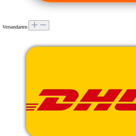
Versandarten