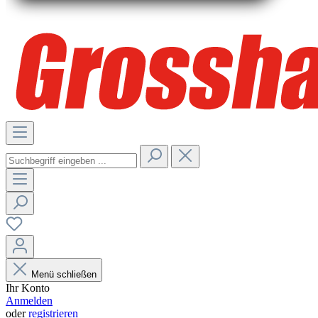
Menü schließen
Ihr Konto
Anmelden
oder
registrieren