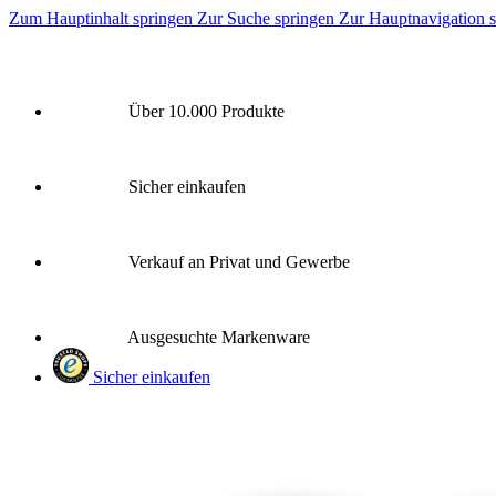
Zum Hauptinhalt springen
Zur Suche springen
Zur Hauptnavigation 
Über 10.000 Produkte
Sicher einkaufen
Verkauf an Privat und Gewerbe
Ausgesuchte Markenware
Sicher einkaufen