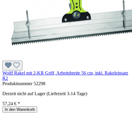
Wolff Rakel mit 2-KR Griff, Arbeitsbreite 56 cm, inkl. Rakeleinsatz
R2
Produktnummer
52298
Derzeit nicht auf Lager (Lieferzeit 3-14 Tage)
57,24 € *
In den Warenkorb