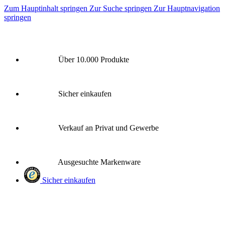
Zum Hauptinhalt springen
Zur Suche springen
Zur Hauptnavigation
springen
Über 10.000 Produkte
Sicher einkaufen
Verkauf an Privat und Gewerbe
Ausgesuchte Markenware
Sicher einkaufen