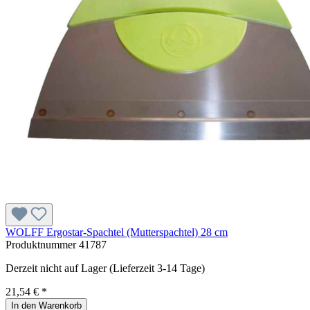
WOLFF Ergostar-Spachtel (Mutterspachtel) 28 cm
Produktnummer
41787
Derzeit nicht auf Lager (Lieferzeit 3-14 Tage)
21,54 € *
In den Warenkorb