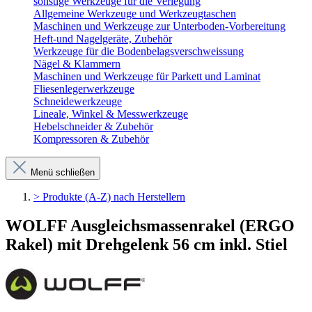
sonstige Werkzeuge für die Verlegung
Allgemeine Werkzeuge und Werkzeugtaschen
Maschinen und Werkzeuge zur Unterboden-Vorbereitung
Heft-und Nagelgeräte, Zubehör
Werkzeuge für die Bodenbelagsverschweissung
Nägel & Klammern
Maschinen und Werkzeuge für Parkett und Laminat
Fliesenlegerwerkzeuge
Schneidewerkzeuge
Lineale, Winkel & Messwerkzeuge
Hebelschneider & Zubehör
Kompressoren & Zubehör
Menü schließen
> Produkte (A-Z) nach Herstellern
WOLFF Ausgleichsmassenrakel (ERGO
Rakel) mit Drehgelenk 56 cm inkl. Stiel