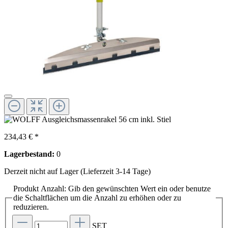
234,43 € *
Lagerbestand:
0
Derzeit nicht auf Lager (Lieferzeit 3-14 Tage)
Produkt Anzahl: Gib den gewünschten Wert ein oder benutze
die Schaltflächen um die Anzahl zu erhöhen oder zu
reduzieren.
SET