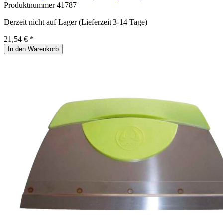
Produktnummer
41787
Derzeit nicht auf Lager (Lieferzeit 3-14 Tage)
21,54 € *
In den Warenkorb