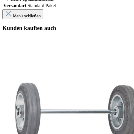
Versandart
Standard Paket
Menü schließen
Kunden kauften auch