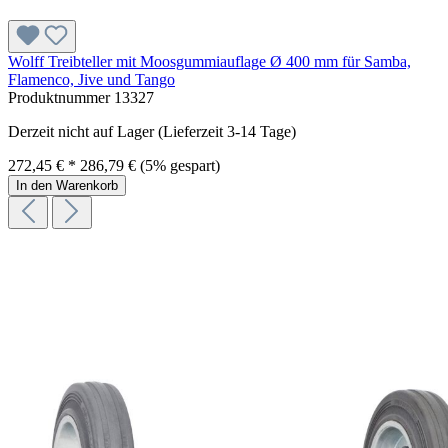
Wolff Treibteller mit Moosgummiauflage Ø 400 mm für Samba,
Flamenco, Jive und Tango
Produktnummer
13327
Derzeit nicht auf Lager (Lieferzeit 3-14 Tage)
272,45 € *
286,79 €
(5% gespart)
In den Warenkorb