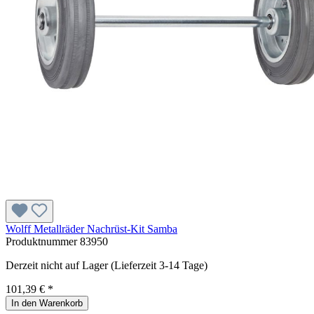
Wolff Metallräder Nachrüst-Kit Samba
Produktnummer
83950
Derzeit nicht auf Lager (Lieferzeit 3-14 Tage)
101,39 € *
In den Warenkorb