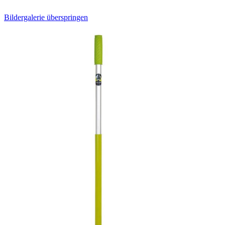
Bildergalerie überspringen