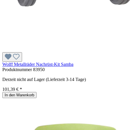
Wolff Metallräder Nachrüst-Kit Samba
Produktnummer
83950
Derzeit nicht auf Lager (Lieferzeit 3-14 Tage)
101,39 € *
In den Warenkorb