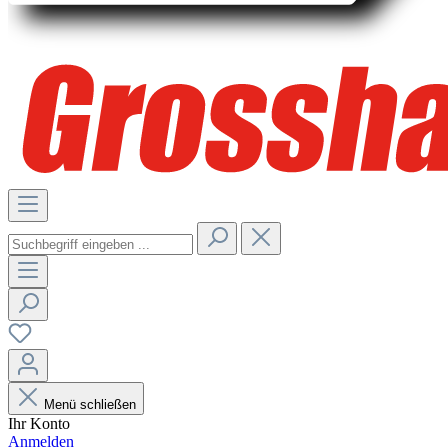
Menü schließen
Ihr Konto
Anmelden