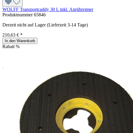
WOLFF Transportcaddy 30 L inkl. Anrühreimer
Produktnummer
65846
Derzeit nicht auf Lager (Lieferzeit 3-14 Tage)
210,63 € *
In den Warenkorb
Rabatt
%