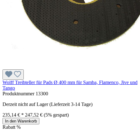
Wolff Treibteller für Pads Ø 400 mm für Samba, Flamenco, Jive und
Tango
Produktnummer
13300
Derzeit nicht auf Lager (Lieferzeit 3-14 Tage)
235,14 € *
247,52 €
(5% gespart)
In den Warenkorb
Rabatt
%