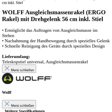
cm inkl. Stiel
WOLFF Ausgleichsmassenrakel (ERGO
Rakel) mit Drehgelenk 56 cm inkl. Stiel
• Ermöglicht das Auftragen von Ausgleichsmasse im
Stehen
• Nachahmung der Handbewegung durch spezielles Gelenk
• Schnelle Reinigung des Geräts durch spezielles Design
Lieferumfang:
Teleskopstiel universal, Ausgleichsmassenrakel
Menü schließen
Wolff
Menü schließen
Weitere Spezifikationen