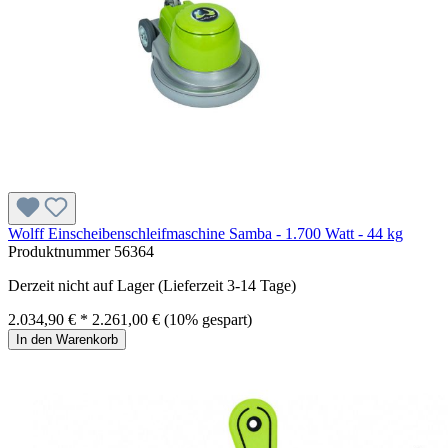
Wolff Einscheibenschleifmaschine Samba - 1.700 Watt - 44 kg
Produktnummer
56364
Derzeit nicht auf Lager (Lieferzeit 3-14 Tage)
2.034,90 € *
2.261,00 €
(10% gespart)
In den Warenkorb